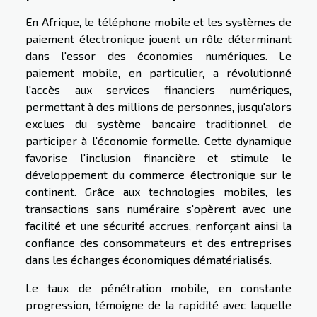
En Afrique, le téléphone mobile et les systèmes de
paiement électronique jouent un rôle déterminant
dans l'essor des économies numériques. Le
paiement mobile, en particulier, a révolutionné
l'accès aux services financiers numériques,
permettant à des millions de personnes, jusqu'alors
exclues du système bancaire traditionnel, de
participer à l'économie formelle. Cette dynamique
favorise l'inclusion financière et stimule le
développement du commerce électronique sur le
continent. Grâce aux technologies mobiles, les
transactions sans numéraire s'opèrent avec une
facilité et une sécurité accrues, renforçant ainsi la
confiance des consommateurs et des entreprises
dans les échanges économiques dématérialisés.
Le taux de pénétration mobile, en constante
progression, témoigne de la rapidité avec laquelle