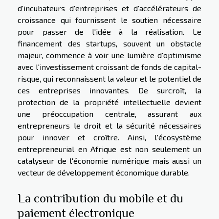
d'incubateurs d'entreprises et d'accélérateurs de
croissance qui fournissent le soutien nécessaire
pour passer de l'idée à la réalisation. Le
financement des startups, souvent un obstacle
majeur, commence à voir une lumière d'optimisme
avec l'investissement croissant de fonds de capital-
risque, qui reconnaissent la valeur et le potentiel de
ces entreprises innovantes. De surcroît, la
protection de la propriété intellectuelle devient
une préoccupation centrale, assurant aux
entrepreneurs le droit et la sécurité nécessaires
pour innover et croître. Ainsi, l'écosystème
entrepreneurial en Afrique est non seulement un
catalyseur de l'économie numérique mais aussi un
vecteur de développement économique durable.
La contribution du mobile et du
paiement électronique