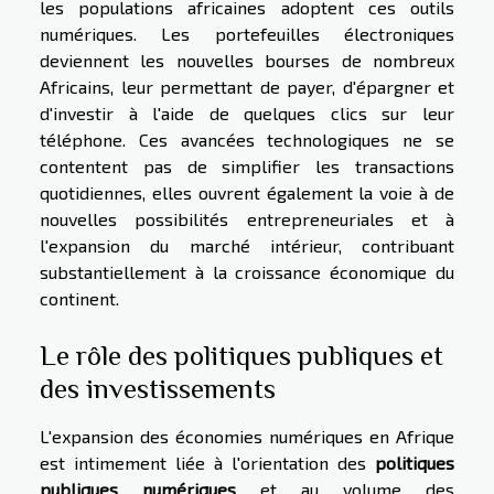
les populations africaines adoptent ces outils
numériques. Les portefeuilles électroniques
deviennent les nouvelles bourses de nombreux
Africains, leur permettant de payer, d'épargner et
d'investir à l'aide de quelques clics sur leur
téléphone. Ces avancées technologiques ne se
contentent pas de simplifier les transactions
quotidiennes, elles ouvrent également la voie à de
nouvelles possibilités entrepreneuriales et à
l'expansion du marché intérieur, contribuant
substantiellement à la croissance économique du
continent.
Le rôle des politiques publiques et
des investissements
L'expansion des économies numériques en Afrique
est intimement liée à l'orientation des
politiques
publiques numériques
et au volume des