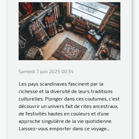
Samedi 7 juin 2025 00:34
Les pays scandinaves fascinent par la
richesse et la diversité de leurs traditions
culturelles. Plonger dans ces coutumes, c'est
découvrir un univers fait de rites ancestraux,
de festivités hautes en couleurs et d'une
approche singulière de la vie quotidienne.
Laissez-vous emporter dans ce voyage...