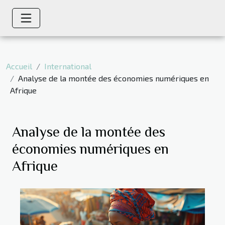
Accueil
International
Analyse de la montée des économies numériques en
Afrique
Analyse de la montée des
économies numériques en
Afrique