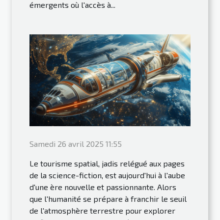
émergents où l'accès à...
Samedi 26 avril 2025 11:55
Le tourisme spatial, jadis relégué aux pages
de la science-fiction, est aujourd'hui à l'aube
d'une ère nouvelle et passionnante. Alors
que l'humanité se prépare à franchir le seuil
de l'atmosphère terrestre pour explorer