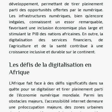
développement, permettant de tirer pleinement
parti des opportunités offertes par le numérique.
Les infrastructures numériques, bien qu'encore
inégales, connaissent un essor remarquable,
favorisant une inclusion économique plus large et
stimulant le PIB des nations africaines. En outre, la
digitalisation des services financiers, de
l'agriculture et de la santé contribue à une
croissance inclusive et durable sur le continent.
Les défis de la digitalisation en
Afrique
L'Afrique fait face à des défis significatifs dans sa
quête pour se digitaliser et tirer pleinement parti
de l'économie numérique mondiale. Parmi les
obstacles majeurs, l'accessibilité internet demeure
une préoccupation majeure, des zones urbaines