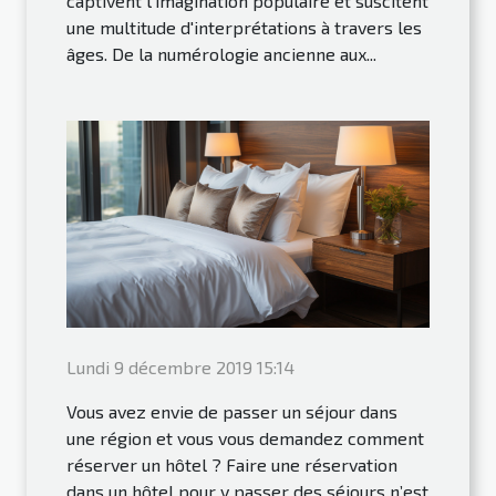
captivent l'imagination populaire et suscitent
une multitude d'interprétations à travers les
âges. De la numérologie ancienne aux...
Lundi 9 décembre 2019 15:14
Vous avez envie de passer un séjour dans
une région et vous vous demandez comment
réserver un hôtel ? Faire une réservation
dans un hôtel pour y passer des séjours n’est