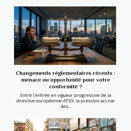
Changements réglementaires récents :
menace ou opportunité pour votre
conformité ?
Entre l’entrée en vigueur progressive de la
directive européenne ATEX, la pression accrue
des...