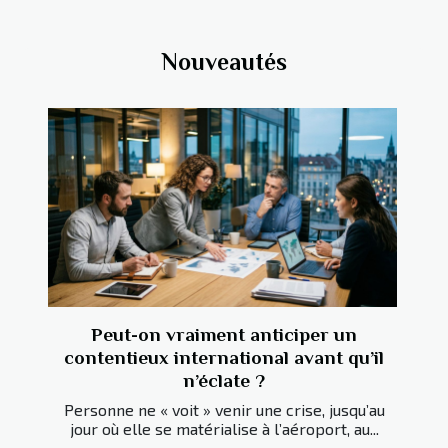
Nouveautés
Peut-on vraiment anticiper un
contentieux international avant qu’il
n’éclate ?
Personne ne « voit » venir une crise, jusqu’au
jour où elle se matérialise à l’aéroport, au...