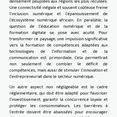
densément peuplées aux régions les plus reculées.
Une connectivité inégale et souvent coûteuse freine
l'inclusion numérique et l'épanouissement de
l'écosystème numérique africain. En parallèle, la
question de l'éducation numérique et de la
formation digitale se pose avec acuité. Pour
transformer ce paysage, une impulsion significative
vers la formation de compétences adaptées aux
technologies de l'information et de la
communication est primordiale. Cela permettrait
non seulement de combler le déficit de
compétences, mais aussi de stimuler l'innovation et
l'entrepreneuriat dans le secteur numérique.
Un autre aspect non négligeable est le cadre
réglementaire, qui doit être adapté pour favoriser
l'investissement, garantir la concurrence loyale et
protéger les consommateurs. Les barrières à
l'entrée doivent être abaissées pour encourager