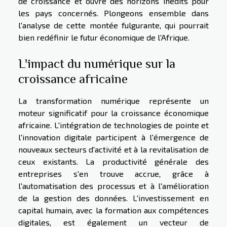
de croissance et ouvre des horizons inédits pour
les pays concernés. Plongeons ensemble dans
l'analyse de cette montée fulgurante, qui pourrait
bien redéfinir le futur économique de l'Afrique.
L'impact du numérique sur la
croissance africaine
La transformation numérique représente un
moteur significatif pour la croissance économique
africaine. L'intégration de technologies de pointe et
l'innovation digitale participent à l'émergence de
nouveaux secteurs d'activité et à la revitalisation de
ceux existants. La productivité générale des
entreprises s'en trouve accrue, grâce à
l'automatisation des processus et à l'amélioration
de la gestion des données. L'investissement en
capital humain, avec la formation aux compétences
digitales, est également un vecteur de