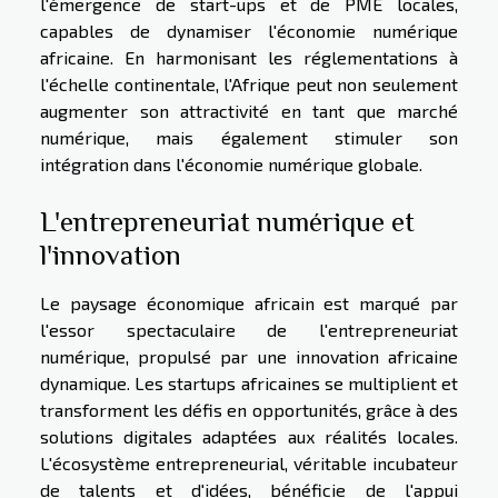
l'émergence de start-ups et de PME locales,
capables de dynamiser l'économie numérique
africaine. En harmonisant les réglementations à
l'échelle continentale, l'Afrique peut non seulement
augmenter son attractivité en tant que marché
numérique, mais également stimuler son
intégration dans l'économie numérique globale.
L'entrepreneuriat numérique et
l'innovation
Le paysage économique africain est marqué par
l'essor spectaculaire de l'entrepreneuriat
numérique, propulsé par une innovation africaine
dynamique. Les startups africaines se multiplient et
transforment les défis en opportunités, grâce à des
solutions digitales adaptées aux réalités locales.
L'écosystème entrepreneurial, véritable incubateur
de talents et d'idées, bénéficie de l'appui