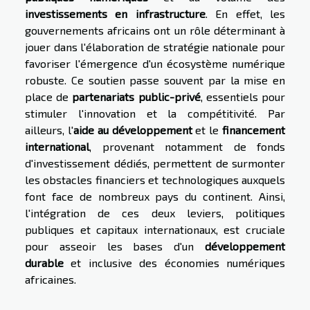
investissements en infrastructure
. En effet, les
gouvernements africains ont un rôle déterminant à
jouer dans l'élaboration de stratégie nationale pour
favoriser l'émergence d'un écosystème numérique
robuste. Ce soutien passe souvent par la mise en
place de
partenariats public-privé
, essentiels pour
stimuler l'innovation et la compétitivité. Par
ailleurs, l'
aide au développement
et le
financement
international
, provenant notamment de fonds
d'investissement dédiés, permettent de surmonter
les obstacles financiers et technologiques auxquels
font face de nombreux pays du continent. Ainsi,
l'intégration de ces deux leviers, politiques
publiques et capitaux internationaux, est cruciale
pour asseoir les bases d'un
développement
durable
et inclusive des économies numériques
africaines.