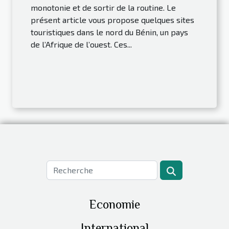
monotonie et de sortir de la routine. Le
présent article vous propose quelques sites
touristiques dans le nord du Bénin, un pays
de l’Afrique de l’ouest. Ces...
Economie
International