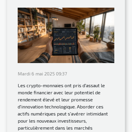
Mardi 6 mai 2025 09:37
Les crypto-monnaies ont pris d'assaut le
monde financier avec leur potentiel de
rendement élevé et leur promesse
d'innovation technologique. Aborder ces
actifs numériques peut s'avérer intimidant
pour les nouveaux investisseurs,
particulièrement dans les marchés