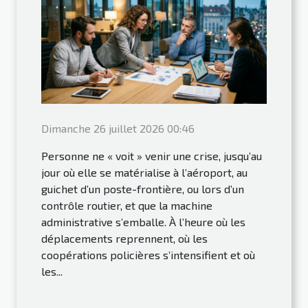
Dimanche 26 juillet 2026 00:46
Personne ne « voit » venir une crise, jusqu’au
jour où elle se matérialise à l’aéroport, au
guichet d’un poste-frontière, ou lors d’un
contrôle routier, et que la machine
administrative s’emballe. À l’heure où les
déplacements reprennent, où les
coopérations policières s’intensifient et où
les...