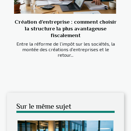
Création d’entreprise : comment choisir
la structure la plus avantageuse
fiscalement
Entre la réforme de l’impôt sur les sociétés, la
montée des créations d’entreprises et le
retour...
Sur le même sujet