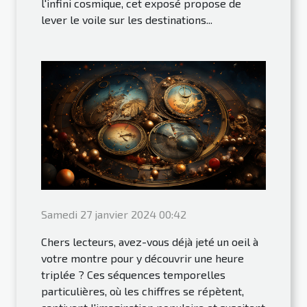
l'infini cosmique, cet exposé propose de
lever le voile sur les destinations...
Samedi 27 janvier 2024 00:42
Chers lecteurs, avez-vous déjà jeté un oeil à
votre montre pour y découvrir une heure
triplée ? Ces séquences temporelles
particulières, où les chiffres se répètent,