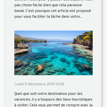
pas chose facile bien que cela paraisse
banal. C’est pourquoi cet article est proposé
pour vous faciliter la tâche dans votre...
Lundi 9 décembre 2019 15:08
Quel que soit votre destination pour les
vacances, il y a toujours des lieux touristiques
à visiter. Cela vous permet de rompre avec la