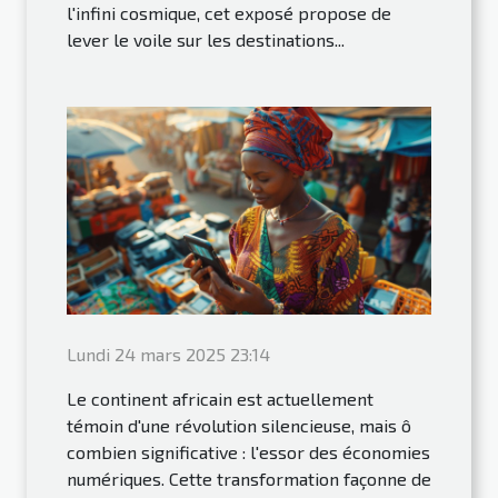
l'infini cosmique, cet exposé propose de
lever le voile sur les destinations...
Lundi 24 mars 2025 23:14
Le continent africain est actuellement
témoin d'une révolution silencieuse, mais ô
combien significative : l'essor des économies
numériques. Cette transformation façonne de