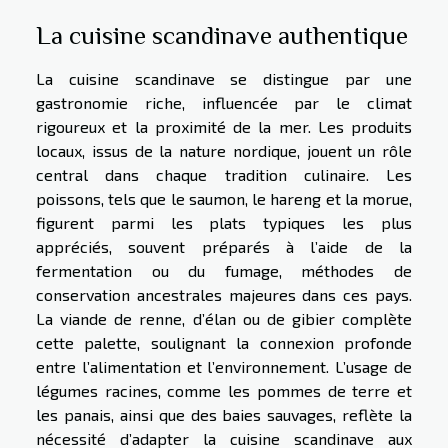
La cuisine scandinave authentique
La cuisine scandinave se distingue par une
gastronomie riche, influencée par le climat
rigoureux et la proximité de la mer. Les produits
locaux, issus de la nature nordique, jouent un rôle
central dans chaque tradition culinaire. Les
poissons, tels que le saumon, le hareng et la morue,
figurent parmi les plats typiques les plus
appréciés, souvent préparés à l’aide de la
fermentation ou du fumage, méthodes de
conservation ancestrales majeures dans ces pays.
La viande de renne, d’élan ou de gibier complète
cette palette, soulignant la connexion profonde
entre l’alimentation et l’environnement. L’usage de
légumes racines, comme les pommes de terre et
les panais, ainsi que des baies sauvages, reflète la
nécessité d’adapter la cuisine scandinave aux