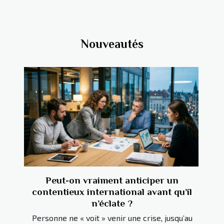
Nouveautés
Peut-on vraiment anticiper un
contentieux international avant qu’il
n’éclate ?
Personne ne « voit » venir une crise, jusqu’au