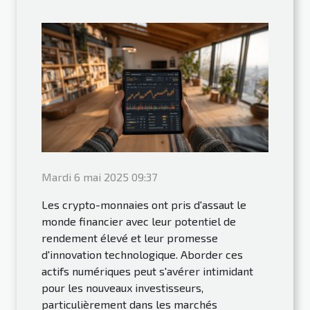
Mardi 6 mai 2025 09:37
Les crypto-monnaies ont pris d'assaut le
monde financier avec leur potentiel de
rendement élevé et leur promesse
d'innovation technologique. Aborder ces
actifs numériques peut s'avérer intimidant
pour les nouveaux investisseurs,
particulièrement dans les marchés