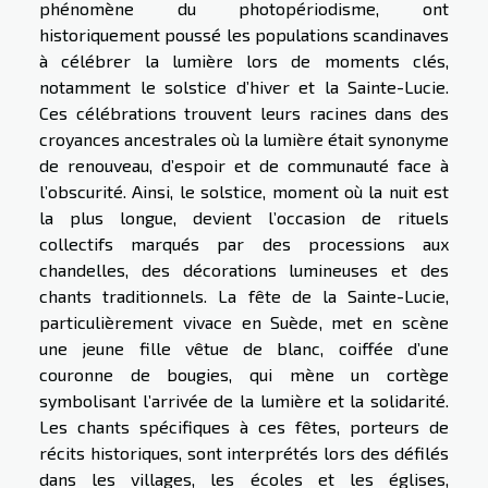
phénomène du photopériodisme, ont
historiquement poussé les populations scandinaves
à célébrer la lumière lors de moments clés,
notamment le solstice d’hiver et la Sainte-Lucie.
Ces célébrations trouvent leurs racines dans des
croyances ancestrales où la lumière était synonyme
de renouveau, d’espoir et de communauté face à
l’obscurité. Ainsi, le solstice, moment où la nuit est
la plus longue, devient l’occasion de rituels
collectifs marqués par des processions aux
chandelles, des décorations lumineuses et des
chants traditionnels. La fête de la Sainte-Lucie,
particulièrement vivace en Suède, met en scène
une jeune fille vêtue de blanc, coiffée d’une
couronne de bougies, qui mène un cortège
symbolisant l’arrivée de la lumière et la solidarité.
Les chants spécifiques à ces fêtes, porteurs de
récits historiques, sont interprétés lors des défilés
dans les villages, les écoles et les églises,