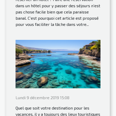
dans un hôtel pour y passer des séjours n’est
pas chose facile bien que cela paraisse
banal. C’est pourquoi cet article est proposé
pour vous faciliter la tâche dans votre...
Lundi 9 décembre 2019 15:08
Quel que soit votre destination pour les
vacances, il y a toujours des lieux touristiques