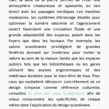
atmosphère chaleureuse et apaisante, en lien
direct avec les paysages nordiques. Les meubles
modulaires, les systèmes d’éclairage étudiés pour
optimiser la lumière naturelle et l’agencement
ouvert favorisent une circulation fluide et une
grande adaptabilité des espaces, autant dans les
foyers que dans les bureaux. Par exemple, les
salons scandinaves privilégient de grandes
fenêtres donnant sur l’extérieur pour inviter la
nature au sein de la maison, tandis que les espaces
publics tels que les bibliothèques ou les gares
utilisent des assises ergonomiques et des
matériaux durables pour le bien-être de tous. Pour
ceux qui souhaitent découvrir concrètement où ce
design s’impose comme référence culturelle,
consultez
la liste des pays Scnadinaves
afin de
mieux comprendre les spécificités de chaque
nation dans l’application du design scandinave.