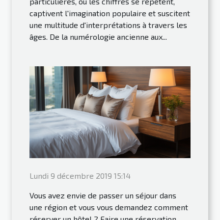
particulières, où les chiffres se répètent,
captivent l'imagination populaire et suscitent
une multitude d'interprétations à travers les
âges. De la numérologie ancienne aux...
Lundi 9 décembre 2019 15:14
Vous avez envie de passer un séjour dans
une région et vous vous demandez comment
réserver un hôtel ? Faire une réservation