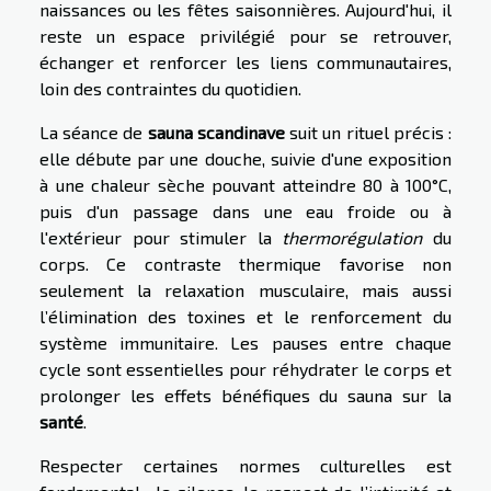
naissances ou les fêtes saisonnières. Aujourd'hui, il
reste un espace privilégié pour se retrouver,
échanger et renforcer les liens communautaires,
loin des contraintes du quotidien.
La séance de
sauna scandinave
suit un rituel précis :
elle débute par une douche, suivie d'une exposition
à une chaleur sèche pouvant atteindre 80 à 100°C,
puis d'un passage dans une eau froide ou à
l'extérieur pour stimuler la
thermorégulation
du
corps. Ce contraste thermique favorise non
seulement la relaxation musculaire, mais aussi
l’élimination des toxines et le renforcement du
système immunitaire. Les pauses entre chaque
cycle sont essentielles pour réhydrater le corps et
prolonger les effets bénéfiques du sauna sur la
santé
.
Respecter certaines normes culturelles est