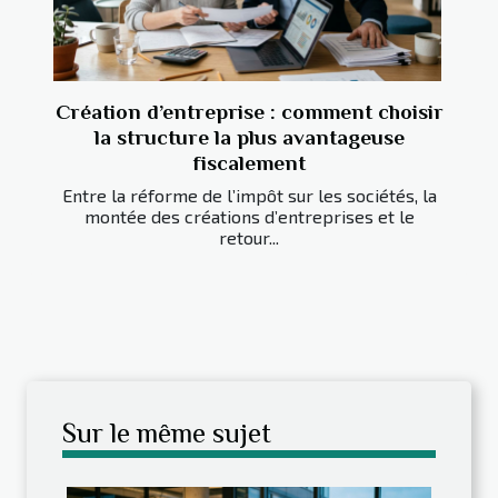
Création d’entreprise : comment choisir
la structure la plus avantageuse
fiscalement
Entre la réforme de l’impôt sur les sociétés, la
montée des créations d’entreprises et le
retour...
Sur le même sujet