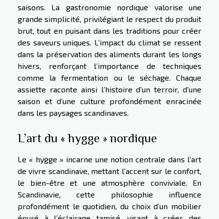
saisons. La gastronomie nordique valorise une
grande simplicité, privilégiant le respect du produit
brut, tout en puisant dans les traditions pour créer
des saveurs uniques. L’impact du climat se ressent
dans la préservation des aliments durant les longs
hivers, renforçant l’importance de techniques
comme la fermentation ou le séchage. Chaque
assiette raconte ainsi l’histoire d’un terroir, d’une
saison et d’une culture profondément enracinée
dans les paysages scandinaves.
L’art du « hygge » nordique
Le « hygge » incarne une notion centrale dans l’art
de vivre scandinave, mettant l’accent sur le confort,
le bien-être et une atmosphère conviviale. En
Scandinavie, cette philosophie influence
profondément le quotidien, du choix d’un mobilier
épuré à l’éclairage tamisé, visant à créer des