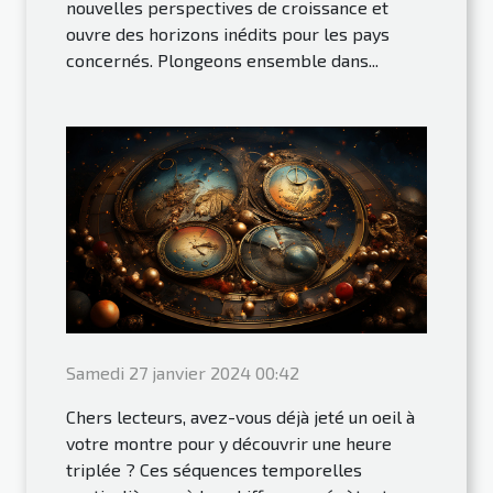
nouvelles perspectives de croissance et
ouvre des horizons inédits pour les pays
concernés. Plongeons ensemble dans...
Samedi 27 janvier 2024 00:42
Chers lecteurs, avez-vous déjà jeté un oeil à
votre montre pour y découvrir une heure
triplée ? Ces séquences temporelles