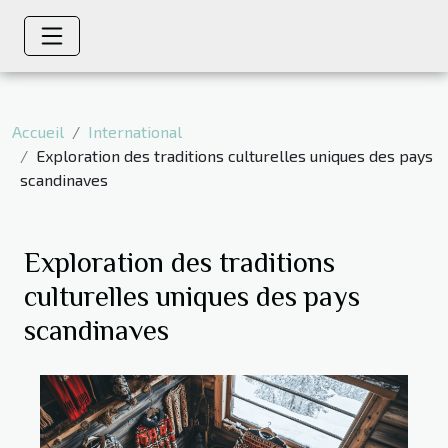
Accueil
International
Exploration des traditions culturelles uniques des pays
scandinaves
Exploration des traditions
culturelles uniques des pays
scandinaves