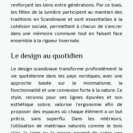
renforçant les liens entre générations. Par ce biais,
les fêtes de la lumière participent au maintien des
traditions en Scandinavie et sont essentielles à la
cohésion sociale, permettant à chacun de s’ancrer
dans une mémoire commune tout en faisant face
ensemble à la rigueur hivernale.
Le design au quotidien
Le design scandinave transforme profondément la
vie quotidienne dans les pays nordiques, avec une
approche basée sur le minimalisme, la
fonctionnalité et une connexion forte à la nature. Ce
style, reconnu pour ses lignes épurées et son
esthétique sobre, valorise l’ergonomie afin de
proposer des espaces où chaque élément a un but
précis, sans superflu. Dans les intérieurs,
l’utilisation de matériaux naturels comme le bois
clair, la laine ou la pierre permet de créer une