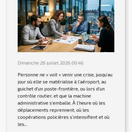
Dimanche 26 juillet 2026 00:46
Personne ne « voit » venir une crise, jusqu’au
jour où elle se matérialise à l’aéroport, au
guichet d’un poste-frontière, ou lors d’un
contrôle routier, et que la machine
administrative s’emballe. À l’heure où les
déplacements reprennent, où les
coopérations policières s’intensifient et où
les...