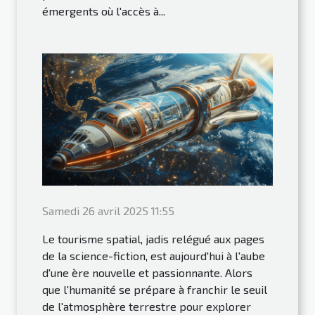
émergents où l'accès à...
Samedi 26 avril 2025 11:55
Le tourisme spatial, jadis relégué aux pages
de la science-fiction, est aujourd'hui à l'aube
d'une ère nouvelle et passionnante. Alors
que l'humanité se prépare à franchir le seuil
de l'atmosphère terrestre pour explorer