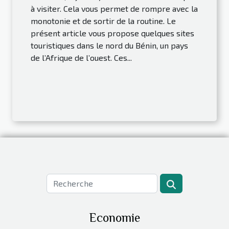
à visiter. Cela vous permet de rompre avec la
monotonie et de sortir de la routine. Le
présent article vous propose quelques sites
touristiques dans le nord du Bénin, un pays
de l’Afrique de l’ouest. Ces...
Economie