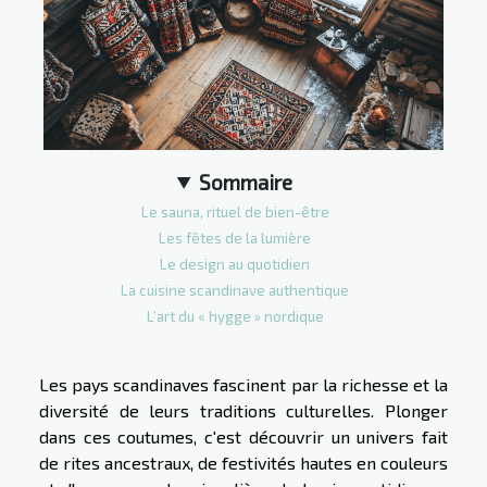
Sommaire
Le sauna, rituel de bien-être
Les fêtes de la lumière
Le design au quotidien
La cuisine scandinave authentique
L’art du « hygge » nordique
Les pays scandinaves fascinent par la richesse et la
diversité de leurs traditions culturelles. Plonger
dans ces coutumes, c'est découvrir un univers fait
de rites ancestraux, de festivités hautes en couleurs