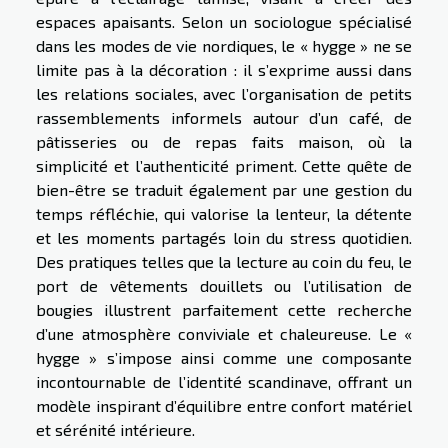
espaces apaisants. Selon un sociologue spécialisé
dans les modes de vie nordiques, le « hygge » ne se
limite pas à la décoration : il s’exprime aussi dans
les relations sociales, avec l’organisation de petits
rassemblements informels autour d’un café, de
pâtisseries ou de repas faits maison, où la
simplicité et l’authenticité priment. Cette quête de
bien-être se traduit également par une gestion du
temps réfléchie, qui valorise la lenteur, la détente
et les moments partagés loin du stress quotidien.
Des pratiques telles que la lecture au coin du feu, le
port de vêtements douillets ou l’utilisation de
bougies illustrent parfaitement cette recherche
d’une atmosphère conviviale et chaleureuse. Le «
hygge » s’impose ainsi comme une composante
incontournable de l’identité scandinave, offrant un
modèle inspirant d’équilibre entre confort matériel
et sérénité intérieure.