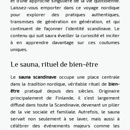
et d'une approche singulière de la vie quotidienne.
Laissez-vous emporter dans ce voyage nordique
pour explorer des pratiques authentiques,
transmises de génération en génération, et qui
continuent de façonner l'identité scandinave. Le
contenu qui suit saura éveiller la curiosité et inciter
à en apprendre davantage sur ces coutumes
uniques.
Le sauna, rituel de bien-être
Le
sauna scandinave
occupe une place centrale
dans la
tradition
nordique, véritable rituel de
bien-
être
pratiqué depuis des siècles. Originaire
principalement de Finlande, il s'est largement
diffusé dans toute la Scandinavie, devenant un pilier
de la vie sociale et familiale. Autrefois, le sauna
servait non seulement à se laver, mais aussi à
célébrer des événements majeurs comme les