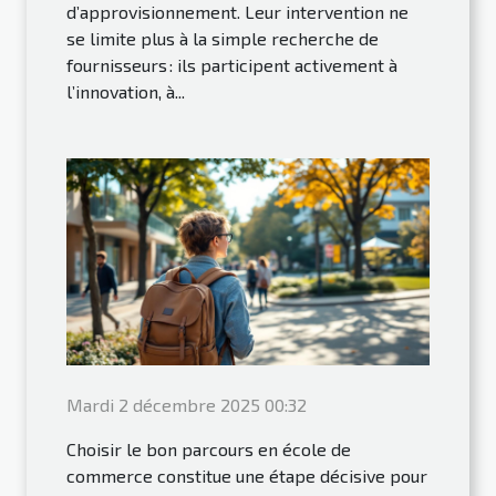
d’approvisionnement. Leur intervention ne
se limite plus à la simple recherche de
fournisseurs : ils participent activement à
l’innovation, à...
Mardi 2 décembre 2025 00:32
Choisir le bon parcours en école de
commerce constitue une étape décisive pour