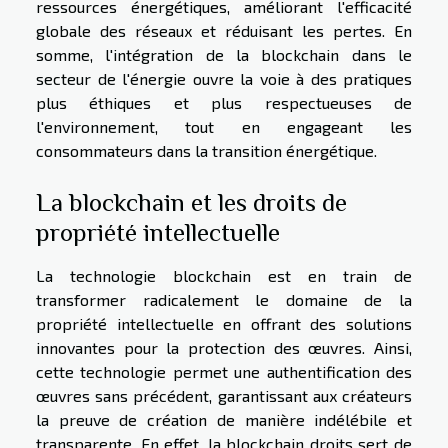
ressources énergétiques, améliorant l'efficacité
globale des réseaux et réduisant les pertes. En
somme, l'intégration de la blockchain dans le
secteur de l'énergie ouvre la voie à des pratiques
plus éthiques et plus respectueuses de
l'environnement, tout en engageant les
consommateurs dans la transition énergétique.
La blockchain et les droits de
propriété intellectuelle
La technologie blockchain est en train de
transformer radicalement le domaine de la
propriété intellectuelle en offrant des solutions
innovantes pour la protection des œuvres. Ainsi,
cette technologie permet une authentification des
œuvres sans précédent, garantissant aux créateurs
la preuve de création de manière indélébile et
transparente. En effet, la blockchain droits sert de