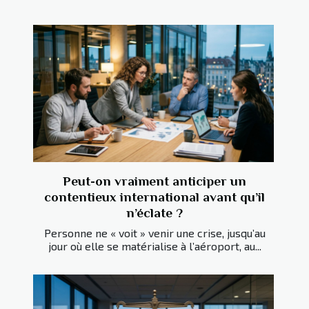
Peut-on vraiment anticiper un
contentieux international avant qu’il
n’éclate ?
Personne ne « voit » venir une crise, jusqu’au
jour où elle se matérialise à l’aéroport, au...