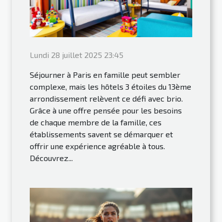
Lundi 28 juillet 2025 23:45
Séjourner à Paris en famille peut sembler
complexe, mais les hôtels 3 étoiles du 13ème
arrondissement relèvent ce défi avec brio.
Grâce à une offre pensée pour les besoins
de chaque membre de la famille, ces
établissements savent se démarquer et
offrir une expérience agréable à tous.
Découvrez...