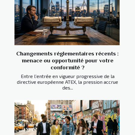
Changements réglementaires récents :
menace ou opportunité pour votre
conformité ?
Entre l’entrée en vigueur progressive de la
directive européenne ATEX, la pression accrue
des...