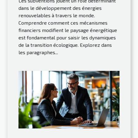
Les subventions jouent un rôle déterminant
dans le développement des énergies
renouvelables à travers le monde.
Comprendre comment ces mécanismes
financiers modifient le paysage énergétique
est fondamental pour saisir les dynamiques
de la transition écologique. Explorez dans
les paragraphes...