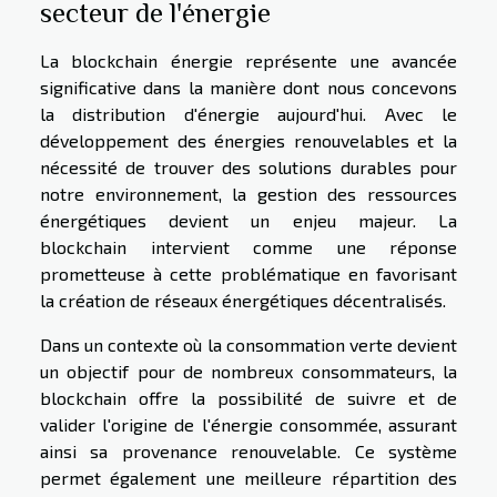
secteur de l'énergie
La blockchain énergie représente une avancée
significative dans la manière dont nous concevons
la distribution d'énergie aujourd'hui. Avec le
développement des énergies renouvelables et la
nécessité de trouver des solutions durables pour
notre environnement, la gestion des ressources
énergétiques devient un enjeu majeur. La
blockchain intervient comme une réponse
prometteuse à cette problématique en favorisant
la création de réseaux énergétiques décentralisés.
Dans un contexte où la consommation verte devient
un objectif pour de nombreux consommateurs, la
blockchain offre la possibilité de suivre et de
valider l'origine de l'énergie consommée, assurant
ainsi sa provenance renouvelable. Ce système
permet également une meilleure répartition des