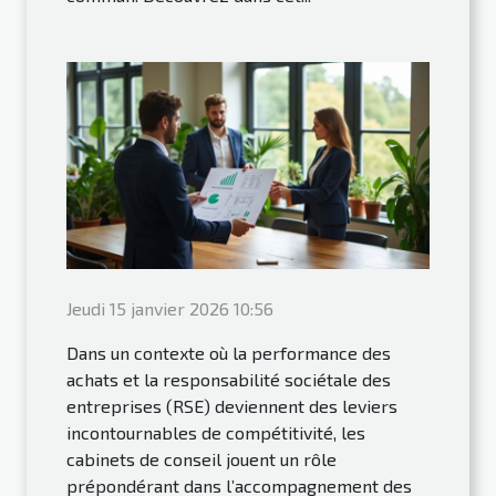
Jeudi 15 janvier 2026 10:56
Dans un contexte où la performance des
achats et la responsabilité sociétale des
entreprises (RSE) deviennent des leviers
incontournables de compétitivité, les
cabinets de conseil jouent un rôle
prépondérant dans l’accompagnement des