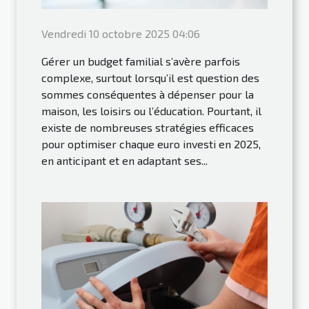
Vendredi 10 octobre 2025 04:06
Gérer un budget familial s’avère parfois
complexe, surtout lorsqu’il est question des
sommes conséquentes à dépenser pour la
maison, les loisirs ou l’éducation. Pourtant, il
existe de nombreuses stratégies efficaces
pour optimiser chaque euro investi en 2025,
en anticipant et en adaptant ses...