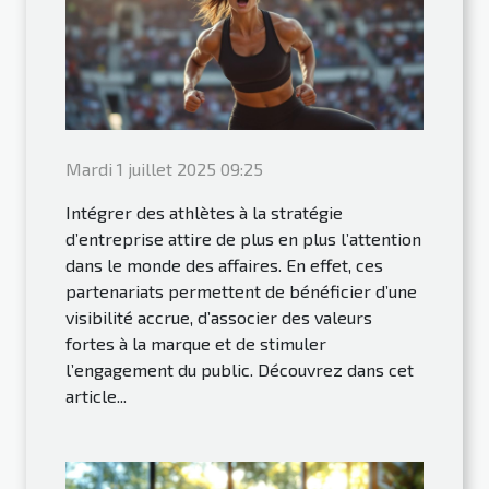
Mardi 1 juillet 2025 09:25
Intégrer des athlètes à la stratégie
d’entreprise attire de plus en plus l’attention
dans le monde des affaires. En effet, ces
partenariats permettent de bénéficier d’une
visibilité accrue, d’associer des valeurs
fortes à la marque et de stimuler
l’engagement du public. Découvrez dans cet
article...