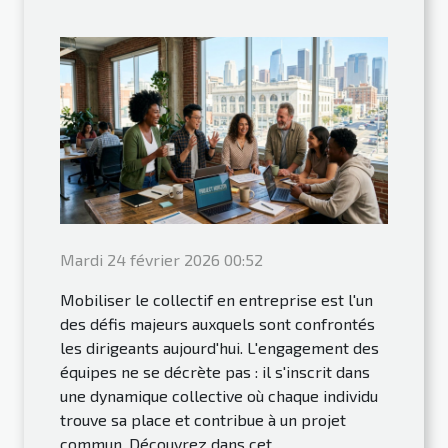
Mardi 24 février 2026 00:52
Mobiliser le collectif en entreprise est l'un
des défis majeurs auxquels sont confrontés
les dirigeants aujourd'hui. L'engagement des
équipes ne se décrète pas : il s'inscrit dans
une dynamique collective où chaque individu
trouve sa place et contribue à un projet
commun. Découvrez dans cet...