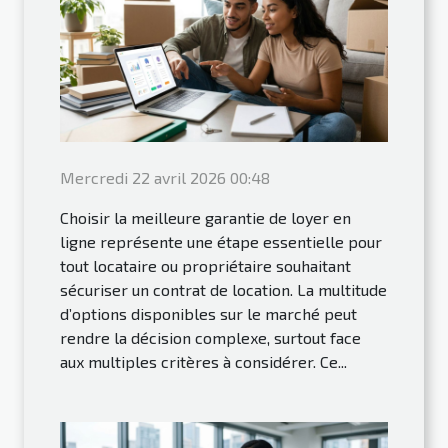
Mercredi 22 avril 2026 00:48
Choisir la meilleure garantie de loyer en
ligne représente une étape essentielle pour
tout locataire ou propriétaire souhaitant
sécuriser un contrat de location. La multitude
d’options disponibles sur le marché peut
rendre la décision complexe, surtout face
aux multiples critères à considérer. Ce...