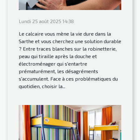
Lundi 25 août 2025 14:38
Le calcaire vous mène la vie dure dans la
Sarthe et vous cherchez une solution durable
? Entre traces blanches sur la robinetterie,
peau qui tiraille après la douche et
électroménager qui s'entartre
prématurément, les désagréments
s'accumulent. Face à ces problématiques du
quotidien, choisir la...