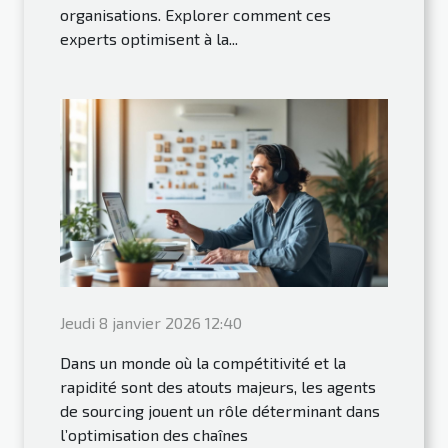
organisations. Explorer comment ces
experts optimisent à la...
Jeudi 8 janvier 2026 12:40
Dans un monde où la compétitivité et la
rapidité sont des atouts majeurs, les agents
de sourcing jouent un rôle déterminant dans
l’optimisation des chaînes