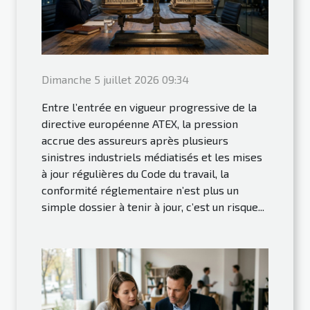
Dimanche 5 juillet 2026 09:34
Entre l’entrée en vigueur progressive de la
directive européenne ATEX, la pression
accrue des assureurs après plusieurs
sinistres industriels médiatisés et les mises
à jour régulières du Code du travail, la
conformité réglementaire n’est plus un
simple dossier à tenir à jour, c’est un risque...