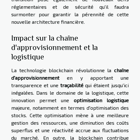
réglementaires et de sécurité qu'il faudra
surmonter pour garantir la pérennité de cette
nouvelle architecture financière.
Impact sur la chaîne
d'approvisionnement et la
logistique
La technologie blockchain révolutionne la
chaîne
d'approvisionnement
en y apportant une
transparence et une
traçabilité
qui étaient jusqu'ici
inégalées. Dans le domaine de la logistique, cette
innovation permet une
optimisation logistique
majeure, notamment en termes d'optimisation des
stocks. Cette optimisation mène à une meilleure
gestion des ressources, une diminution des coûts
superflus et une réactivité accrue aux fluctuations
du marché. En outre, la blockchain contribue