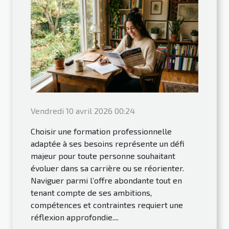
Vendredi 10 avril 2026 00:24
Choisir une formation professionnelle
adaptée à ses besoins représente un défi
majeur pour toute personne souhaitant
évoluer dans sa carrière ou se réorienter.
Naviguer parmi l’offre abondante tout en
tenant compte de ses ambitions,
compétences et contraintes requiert une
réflexion approfondie....