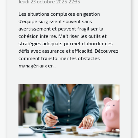
Jeudi 23 octobre 2025 22:35
Les situations complexes en gestion
d’équipe surgissent souvent sans
avertissement et peuvent fragiliser la
cohésion interne. Maîtriser les outils et
stratégies adéquats permet d’aborder ces
défis avec assurance et efficacité. Découvrez
comment transformer les obstacles
managériaux en...