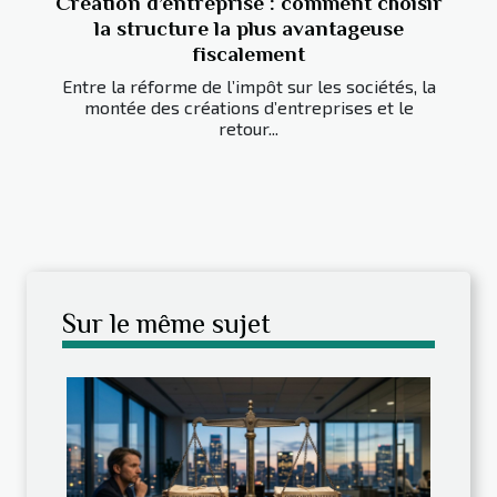
Création d’entreprise : comment choisir
la structure la plus avantageuse
fiscalement
Entre la réforme de l’impôt sur les sociétés, la
montée des créations d’entreprises et le
retour...
Sur le même sujet