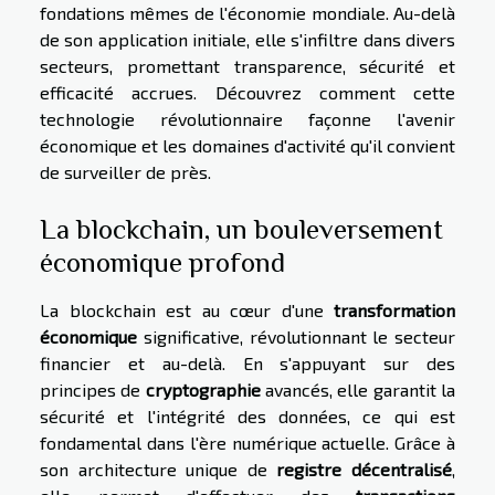
fondations mêmes de l'économie mondiale. Au-delà
de son application initiale, elle s'infiltre dans divers
secteurs, promettant transparence, sécurité et
efficacité accrues. Découvrez comment cette
technologie révolutionnaire façonne l'avenir
économique et les domaines d'activité qu'il convient
de surveiller de près.
La blockchain, un bouleversement
économique profond
La blockchain est au cœur d'une
transformation
économique
significative, révolutionnant le secteur
financier et au-delà. En s'appuyant sur des
principes de
cryptographie
avancés, elle garantit la
sécurité et l'intégrité des données, ce qui est
fondamental dans l'ère numérique actuelle. Grâce à
son architecture unique de
registre décentralisé
,