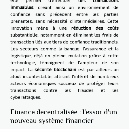
elle permet d'effectuer des
transactions
immuables
, créant ainsi un environnement de
confiance sans précédent entre les parties
prenantes, sans nécessité d'intermédiaires. Cette
innovation mène à une
réduction des coûts
substantielle, notamment en éliminant les frais de
transaction liés aux tiers de confiance traditionnels.
Les secteurs comme la banque, l'assurance et la
logistique, déjà en pleine mutation grâce à cette
technologie, témoignent de l'ampleur de son
impact. La
sécurité blockchain
est par ailleurs un
atout incontestable, attirant l'intérêt de nombreux
acteurs économiques soucieux de protéger leurs
transactions contre les fraudes et les
cyberattaques.
Finance décentralisée : l'essor d'un
nouveau système financier