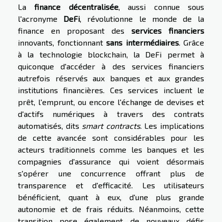
La
finance décentralisée
, aussi connue sous
l'acronyme
DeFi
, révolutionne le monde de la
finance en proposant des
services financiers
innovants, fonctionnant
sans intermédiaires
. Grâce
à la technologie blockchain, la DeFi permet à
quiconque d'accéder à des services financiers
autrefois réservés aux banques et aux grandes
institutions financières. Ces services incluent le
prêt, l'emprunt, ou encore l'échange de devises et
d'actifs numériques à travers des contrats
automatisés, dits
smart contracts
. Les implications
de cette avancée sont considérables pour les
acteurs traditionnels comme les banques et les
compagnies d'assurance qui voient désormais
s'opérer une concurrence offrant plus de
transparence et d'efficacité. Les utilisateurs
bénéficient, quant à eux, d'une plus grande
autonomie et de frais réduits. Néanmoins, cette
transition pose également de nouveaux défis