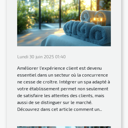
Lundi 30 juin 2025 01:40
Améliorer l'expérience client est devenu
essentiel dans un secteur où la concurrence
ne cesse de croître. Intégrer un spa adapté à
votre établissement permet non seulement
de satisfaire les attentes des clients, mais
aussi de se distinguer sur le marché.
Découvrez dans cet article comment un...