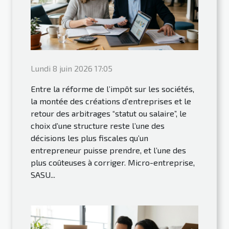
Lundi 8 juin 2026 17:05
Entre la réforme de l’impôt sur les sociétés,
la montée des créations d’entreprises et le
retour des arbitrages “statut ou salaire”, le
choix d’une structure reste l’une des
décisions les plus fiscales qu’un
entrepreneur puisse prendre, et l’une des
plus coûteuses à corriger. Micro-entreprise,
SASU...