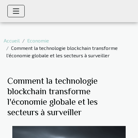
Accueil
Economie
Comment la technologie blockchain transforme
l'économie globale et les secteurs à surveiller
Comment la technologie
blockchain transforme
l'économie globale et les
secteurs à surveiller