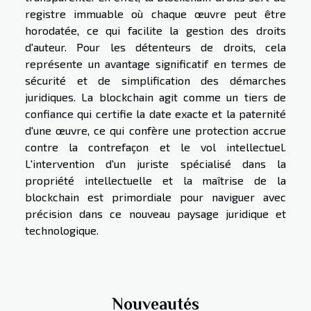
registre immuable où chaque œuvre peut être
horodatée, ce qui facilite la gestion des droits
d'auteur. Pour les détenteurs de droits, cela
représente un avantage significatif en termes de
sécurité et de simplification des démarches
juridiques. La blockchain agit comme un tiers de
confiance qui certifie la date exacte et la paternité
d'une œuvre, ce qui confère une protection accrue
contre la contrefaçon et le vol intellectuel.
L'intervention d'un juriste spécialisé dans la
propriété intellectuelle et la maîtrise de la
blockchain est primordiale pour naviguer avec
précision dans ce nouveau paysage juridique et
technologique.
Nouveautés