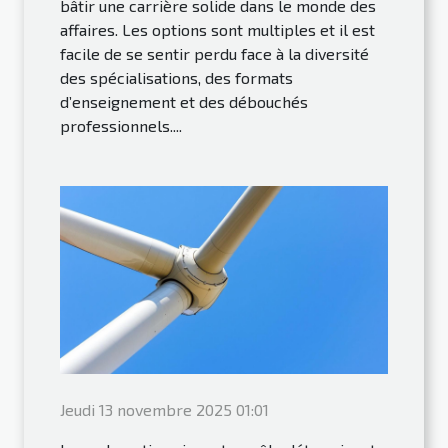
bâtir une carrière solide dans le monde des
affaires. Les options sont multiples et il est
facile de se sentir perdu face à la diversité
des spécialisations, des formats
d’enseignement et des débouchés
professionnels....
Jeudi 13 novembre 2025 01:01