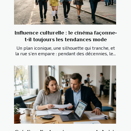
Influence culturelle : le cinéma façonne-
t-il toujours les tendances mode
Un plan iconique, une silhouette qui tranche, et
la rue s’en empare : pendant des décennies, le...