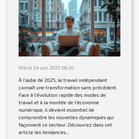
Mardi 24 juin 2025 08:20
À l'aube de 2025, le travail indépendant
connaît une transformation sans précédent.
Face à l'évolution rapide des modes de
travail et à la montée de l’économie
numérique, il devient essentiel de
comprendre les nouvelles dynamiques qui
façonnent ce secteur. Découvrez dans cet
article les tendances...