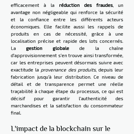
efficacement à la
réduction des fraudes
, un
avantage non négligeable qui renforce la sécurité
et la confiance entre les différents acteurs
économiques. Elle facilite aussi les rappels de
produits en cas de nécessité, grâce à une
localisation précise et rapide des lots concernés.
La
gestion globale
de la chaîne
d'approvisionnement s'en trouve ainsi transformée,
car les entreprises peuvent désormais suivre avec
exactitude la
provenance des produits
, depuis leur
fabrication jusqu'à leur distribution. Ce niveau de
détail et de transparence permet une réelle
traçabilité à chaque étape du processus, ce qui est
décisif pour garantir l'authenticité des
marchandises et la satisfaction du consommateur
final.
L'impact de la blockchain sur le