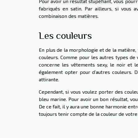
Pour avoir un résultat stupéfiant, vous pou
fabriqués en satin. Par ailleurs, si vous 
combinaison des matières.
Les couleurs
En plus de la morphologie et de la matière,
couleurs. Comme pour les autres types de v
concerne les vêtements sexy, le noir et l
également opter pour d’autres couleurs. D
attirante.
Cependant, si vous voulez porter des couleu
bleu marine. Pour avoir un bon résultat, vo
De ce fait, il y aura une bonne harmonie entr
toujours tenir compte de la couleur de votr