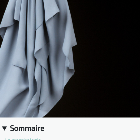
Sommaire
La morphologie