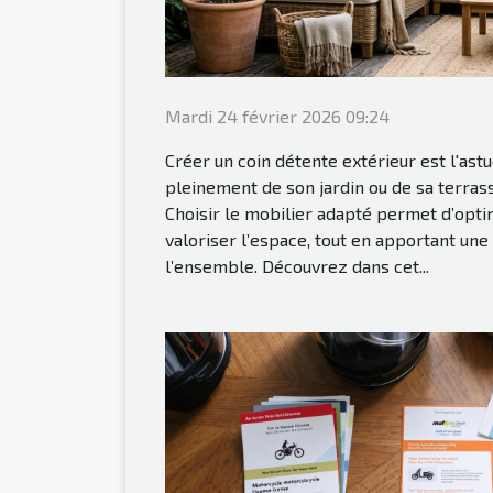
Mardi 24 février 2026 09:24
Créer un coin détente extérieur est l'ast
pleinement de son jardin ou de sa terrass
Choisir le mobilier adapté permet d’opti
valoriser l’espace, tout en apportant une
l’ensemble. Découvrez dans cet...