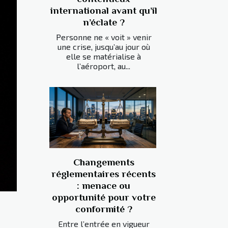
international avant qu’il
n’éclate ?
Personne ne « voit » venir
une crise, jusqu’au jour où
elle se matérialise à
l’aéroport, au...
Changements
réglementaires récents
: menace ou
opportunité pour votre
conformité ?
Entre l’entrée en vigueur