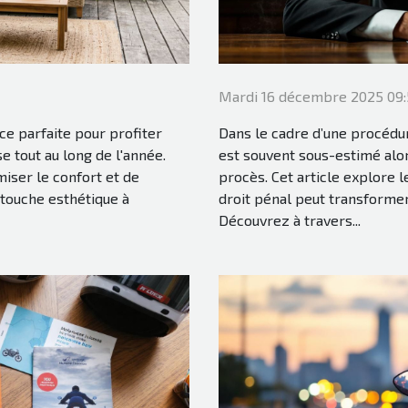
Mardi 16 décembre 2025 09:
uce parfaite pour profiter
Dans le cadre d’une procédur
e tout au long de l'année.
est souvent sous-estimé alor
miser le confort et de
procès. Cet article explore 
 touche esthétique à
droit pénal peut transformer 
Découvrez à travers...