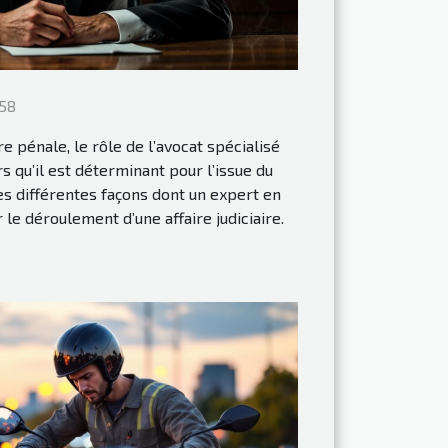
58
e pénale, le rôle de l’avocat spécialisé
s qu’il est déterminant pour l’issue du
les différentes façons dont un expert en
le déroulement d’une affaire judiciaire.