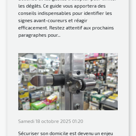
les dégâts. Ce guide vous apportera des
conseils indispensables pour identifier les
signes avant-coureurs et réagir
efficacement. Restez attentif aux prochains
paragraphes pour...
Samedi 18 octobre 2025 01:20
Sécuriser son domicile est devenu un enjeu