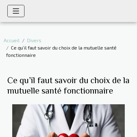
Accueil
Divers
Ce qu’il faut savoir du choix de la mutuelle santé
fonctionnaire
Ce qu’il faut savoir du choix de la
mutuelle santé fonctionnaire