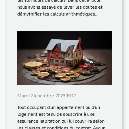
nous avons essayé de lever les doutes et
démythifier les calculs arithmétiques...
Mardi 24 octobre 2023 19:17
Tout occupant d’un appartement ou d’un
logement est tenu de souscrire à une
assurance habitation qui lui couvrira selon
les clauses et conditions du contrat. Aucun