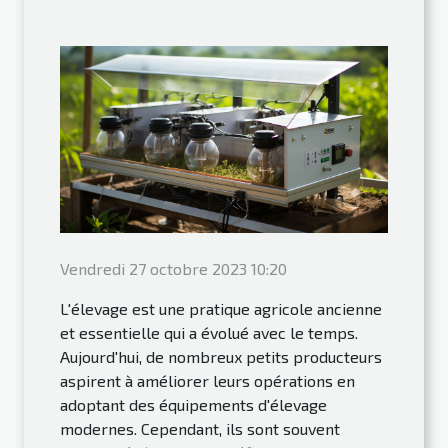
Vendredi 27 octobre 2023 10:20
L'élevage est une pratique agricole ancienne
et essentielle qui a évolué avec le temps.
Aujourd'hui, de nombreux petits producteurs
aspirent à améliorer leurs opérations en
adoptant des équipements d'élevage
modernes. Cependant, ils sont souvent