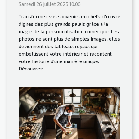
Samedi 26 juillet 2025 10:06
Transformez vos souvenirs en chefs-d'œuvre
dignes des plus grands palais grâce à la
magie de la personnalisation numérique. Les
photos ne sont plus de simples images, elles
deviennent des tableaux royaux qui
embellissent votre intérieur et racontent
votre histoire d'une manière unique.
Découvrez...