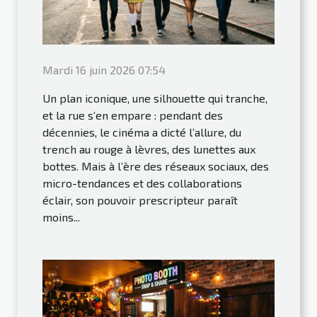
Mardi 16 juin 2026 07:54
Un plan iconique, une silhouette qui tranche,
et la rue s’en empare : pendant des
décennies, le cinéma a dicté l’allure, du
trench au rouge à lèvres, des lunettes aux
bottes. Mais à l’ère des réseaux sociaux, des
micro-tendances et des collaborations
éclair, son pouvoir prescripteur paraît
moins...