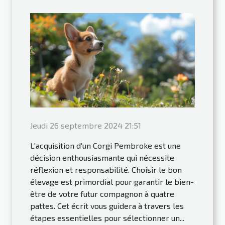
Jeudi 26 septembre 2024 21:51
L'acquisition d'un Corgi Pembroke est une
décision enthousiasmante qui nécessite
réflexion et responsabilité. Choisir le bon
élevage est primordial pour garantir le bien-
être de votre futur compagnon à quatre
pattes. Cet écrit vous guidera à travers les
étapes essentielles pour sélectionner un...