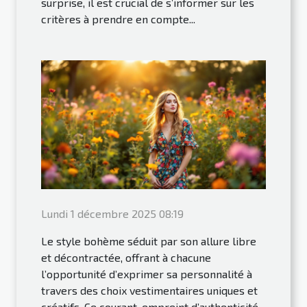
surprise, il est crucial de s’informer sur les
critères à prendre en compte...
Lundi 1 décembre 2025 08:19
Le style bohème séduit par son allure libre
et décontractée, offrant à chacune
l’opportunité d’exprimer sa personnalité à
travers des choix vestimentaires uniques et
créatifs. Ce courant, empreint d’authenticité,