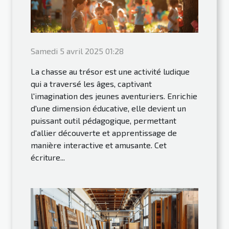
Samedi 5 avril 2025 01:28
La chasse au trésor est une activité ludique
qui a traversé les âges, captivant
l'imagination des jeunes aventuriers. Enrichie
d'une dimension éducative, elle devient un
puissant outil pédagogique, permettant
d'allier découverte et apprentissage de
manière interactive et amusante. Cet
écriture...