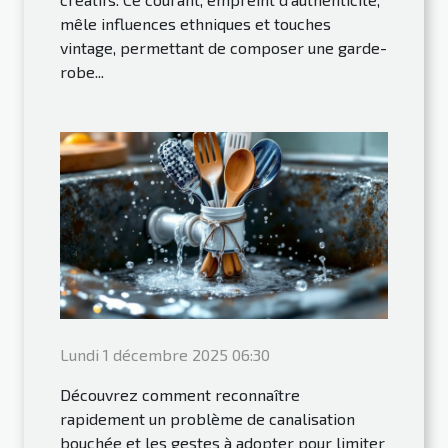
mêle influences ethniques et touches
vintage, permettant de composer une garde-
robe...
Lundi 1 décembre 2025 06:30
Découvrez comment reconnaître
rapidement un problème de canalisation
bouchée et les gestes à adopter pour limiter