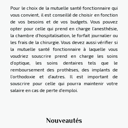
Pour le choix de la mutuelle santé fonctionnaire qui
vous convient, il est conseillé de choisir en fonction
de vos besoins et de vos budgets. Vous pouvez
opter pour celle qui prend en charge l’anesthésie,
la chambre d’hospitalisation, le forfait journalier ou
les frais de la chirurgie. Vous devez aussi vérifier si
la mutuelle santé fonctionnaire à laquelle vous
voudriez souscrire prend en charge les soins
d’optique, les soins dentaires tels que le
remboursement des prothèses, des implants de
l’orthodoxie et d’autres. Il est important de
souscrire pour celle qui pourra maintenir votre
salaire en cas de perte d’emploi.
Nouveautés