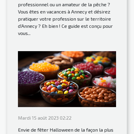
professionnel ou un amateur de la pêche ?
Vous êtes en vacances à Annecy et désirez
pratiquer votre profession sur le territoire
d’Annecy ? Eh bien ! Ce guide est conçu pour
vous...
Mardi 15 août 2023 02:22
Envie de fêter Halloween de la façon la plus