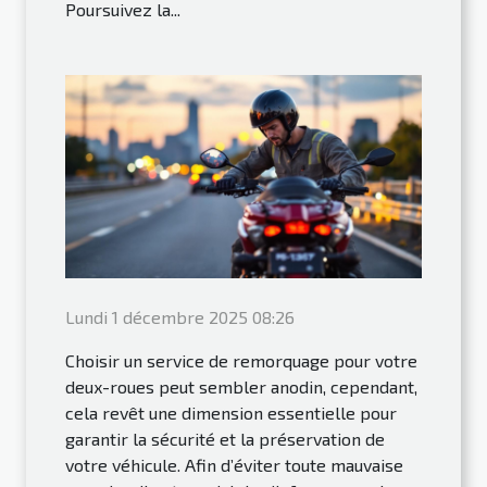
Poursuivez la...
Lundi 1 décembre 2025 08:26
Choisir un service de remorquage pour votre
deux-roues peut sembler anodin, cependant,
cela revêt une dimension essentielle pour
garantir la sécurité et la préservation de
votre véhicule. Afin d’éviter toute mauvaise