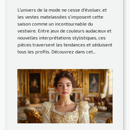
L'univers de la mode ne cesse d'évoluer, et
les vestes matelassées s'imposent cette
saison comme un incontournable du
vestiaire. Entre jeux de couleurs audacieux et
nouvelles interprétations stylistiques, ces
pièces traversent les tendances et séduisent
tous les profils. Découvrez dans cet...