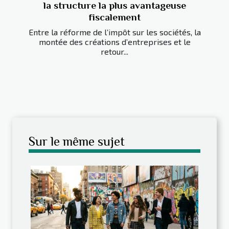
la structure la plus avantageuse
fiscalement
Entre la réforme de l’impôt sur les sociétés, la
montée des créations d’entreprises et le
retour...
Sur le même sujet