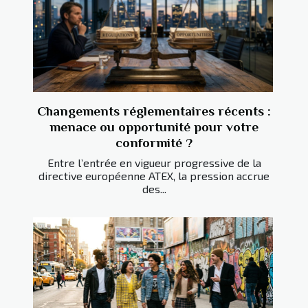
Changements réglementaires récents :
menace ou opportunité pour votre
conformité ?
Entre l’entrée en vigueur progressive de la
directive européenne ATEX, la pression accrue
des...