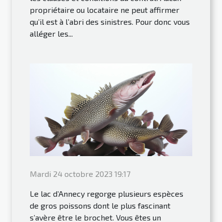
propriétaire ou locataire ne peut affirmer
qu’il est à l’abri des sinistres. Pour donc vous
alléger les...
Mardi 24 octobre 2023 19:17
Le lac d’Annecy regorge plusieurs espèces
de gros poissons dont le plus fascinant
s’avère être le brochet. Vous êtes un