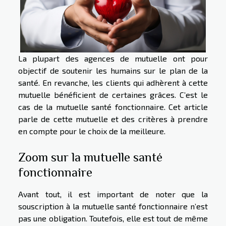
La plupart des agences de mutuelle ont pour
objectif de soutenir les humains sur le plan de la
santé. En revanche, les clients qui adhèrent à cette
mutuelle bénéficient de certaines grâces. C’est le
cas de la mutuelle santé fonctionnaire. Cet article
parle de cette mutuelle et des critères à prendre
en compte pour le choix de la meilleure.
Zoom sur la mutuelle santé
fonctionnaire
Avant tout, il est important de noter que la
souscription à la mutuelle santé fonctionnaire n’est
pas une obligation. Toutefois, elle est tout de même