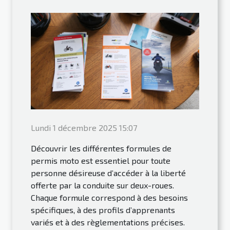
Lundi 1 décembre 2025 15:07
Découvrir les différentes formules de
permis moto est essentiel pour toute
personne désireuse d’accéder à la liberté
offerte par la conduite sur deux-roues.
Chaque formule correspond à des besoins
spécifiques, à des profils d’apprenants
variés et à des règlementations précises.