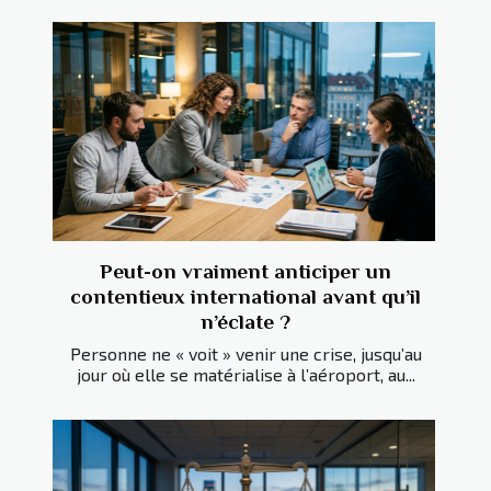
Peut-on vraiment anticiper un
contentieux international avant qu’il
n’éclate ?
Personne ne « voit » venir une crise, jusqu’au
jour où elle se matérialise à l’aéroport, au...