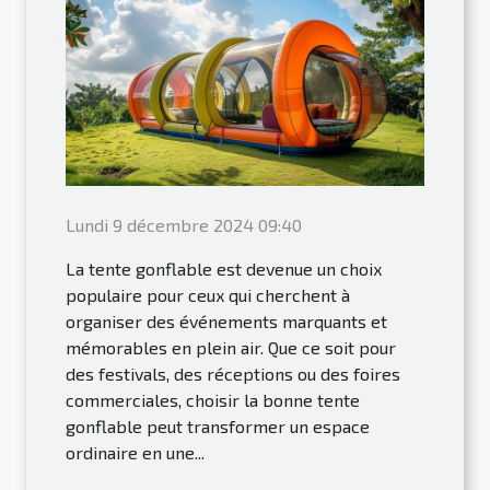
Lundi 9 décembre 2024 09:40
La tente gonflable est devenue un choix
populaire pour ceux qui cherchent à
organiser des événements marquants et
mémorables en plein air. Que ce soit pour
des festivals, des réceptions ou des foires
commerciales, choisir la bonne tente
gonflable peut transformer un espace
ordinaire en une...