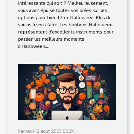
intéressante qui soit ? Malheureusement,
vous avez épuisé toutes vos idées sur les
options pour bien fêter Halloween. Plus de
soucis à vous faire. Les bonbons Halloween
représentent d’excellents instruments pour
passer les meilleurs moments
d’Halloween....
Samedi 12 août 2023 02:24