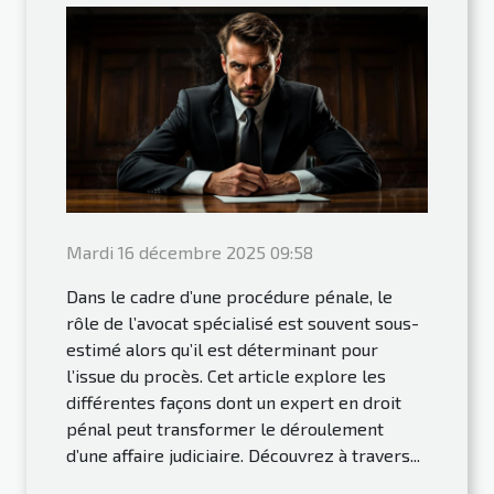
Mardi 16 décembre 2025 09:58
Dans le cadre d’une procédure pénale, le
rôle de l’avocat spécialisé est souvent sous-
estimé alors qu’il est déterminant pour
l’issue du procès. Cet article explore les
différentes façons dont un expert en droit
pénal peut transformer le déroulement
d’une affaire judiciaire. Découvrez à travers...