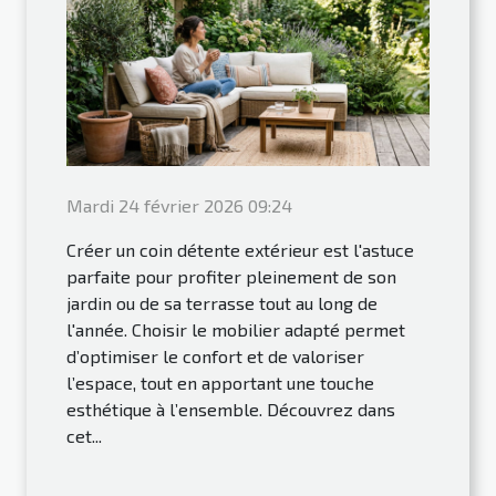
Mardi 24 février 2026 09:24
Créer un coin détente extérieur est l'astuce
parfaite pour profiter pleinement de son
jardin ou de sa terrasse tout au long de
l'année. Choisir le mobilier adapté permet
d’optimiser le confort et de valoriser
l’espace, tout en apportant une touche
esthétique à l’ensemble. Découvrez dans
cet...