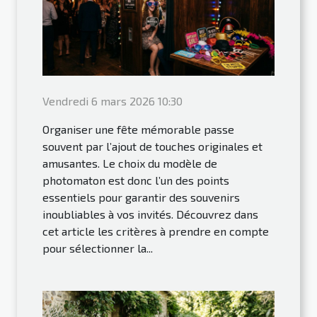
Vendredi 6 mars 2026 10:30
Organiser une fête mémorable passe
souvent par l’ajout de touches originales et
amusantes. Le choix du modèle de
photomaton est donc l’un des points
essentiels pour garantir des souvenirs
inoubliables à vos invités. Découvrez dans
cet article les critères à prendre en compte
pour sélectionner la...