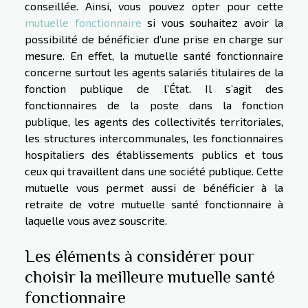
conseillée. Ainsi, vous pouvez opter pour cette
mutuelle fonctionnaire
si vous souhaitez avoir la
possibilité de bénéficier d’une prise en charge sur
mesure. En effet, la mutuelle santé fonctionnaire
concerne surtout les agents salariés titulaires de la
fonction publique de l’État. Il s’agit des
fonctionnaires de la poste dans la fonction
publique, les agents des collectivités territoriales,
les structures intercommunales, les fonctionnaires
hospitaliers des établissements publics et tous
ceux qui travaillent dans une société publique. Cette
mutuelle vous permet aussi de bénéficier à la
retraite de votre mutuelle santé fonctionnaire à
laquelle vous avez souscrite.
Les éléments à considérer pour
choisir la meilleure mutuelle santé
fonctionnaire