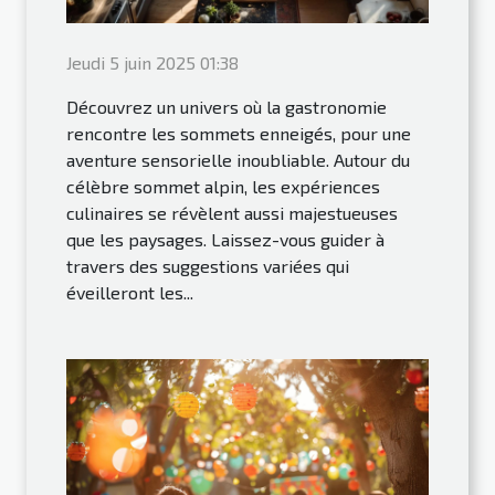
Jeudi 5 juin 2025 01:38
Découvrez un univers où la gastronomie
rencontre les sommets enneigés, pour une
aventure sensorielle inoubliable. Autour du
célèbre sommet alpin, les expériences
culinaires se révèlent aussi majestueuses
que les paysages. Laissez-vous guider à
travers des suggestions variées qui
éveilleront les...