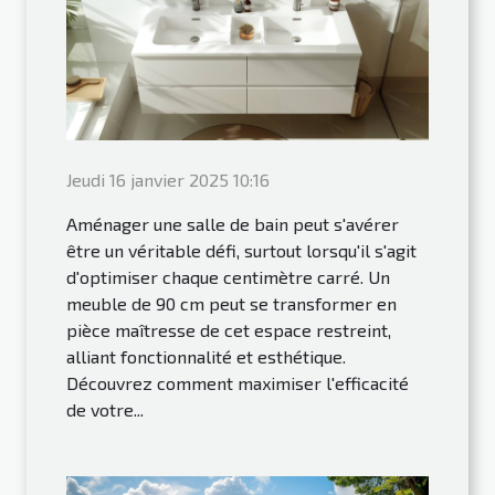
Jeudi 16 janvier 2025 10:16
Aménager une salle de bain peut s'avérer
être un véritable défi, surtout lorsqu'il s'agit
d'optimiser chaque centimètre carré. Un
meuble de 90 cm peut se transformer en
pièce maîtresse de cet espace restreint,
alliant fonctionnalité et esthétique.
Découvrez comment maximiser l'efficacité
de votre...