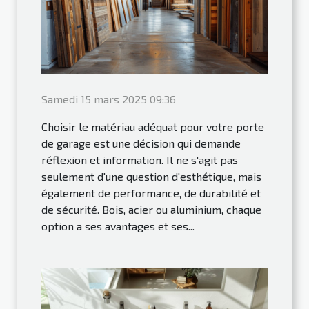
Samedi 15 mars 2025 09:36
Choisir le matériau adéquat pour votre porte
de garage est une décision qui demande
réflexion et information. Il ne s'agit pas
seulement d'une question d'esthétique, mais
également de performance, de durabilité et
de sécurité. Bois, acier ou aluminium, chaque
option a ses avantages et ses...