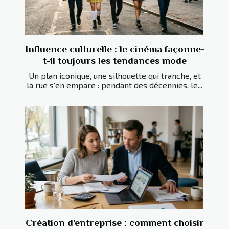
Influence culturelle : le cinéma façonne-
t-il toujours les tendances mode
Un plan iconique, une silhouette qui tranche, et
la rue s’en empare : pendant des décennies, le...
Création d’entreprise : comment choisir