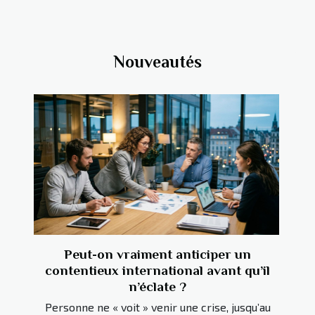
Nouveautés
Peut-on vraiment anticiper un
contentieux international avant qu’il
n’éclate ?
Personne ne « voit » venir une crise, jusqu’au