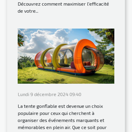
Découvrez comment maximiser l'efficacité
de votre...
Lundi 9 décembre 2024 09:40
La tente gonflable est devenue un choix
populaire pour ceux qui cherchent à
organiser des événements marquants et
mémorables en plein air. Que ce soit pour