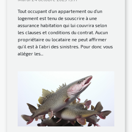
Tout occupant d’un appartement ou d’un
logement est tenu de souscrire à une
assurance habitation qui lui couvrira selon
les clauses et conditions du contrat. Aucun
propriétaire ou locataire ne peut affirmer
qu’il est à l’abri des sinistres. Pour donc vous
alléger les...