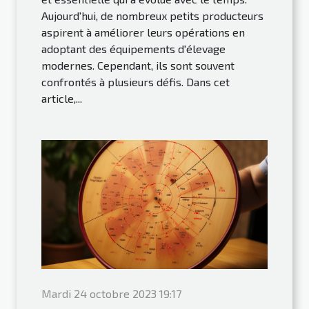
Aujourd'hui, de nombreux petits producteurs
aspirent à améliorer leurs opérations en
adoptant des équipements d'élevage
modernes. Cependant, ils sont souvent
confrontés à plusieurs défis. Dans cet
article,...
Mardi 24 octobre 2023 19:17