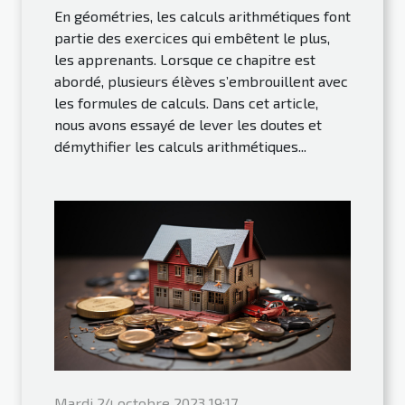
En géométries, les calculs arithmétiques font
partie des exercices qui embêtent le plus,
les apprenants. Lorsque ce chapitre est
abordé, plusieurs élèves s’embrouillent avec
les formules de calculs. Dans cet article,
nous avons essayé de lever les doutes et
démythifier les calculs arithmétiques...
Mardi 24 octobre 2023 19:17