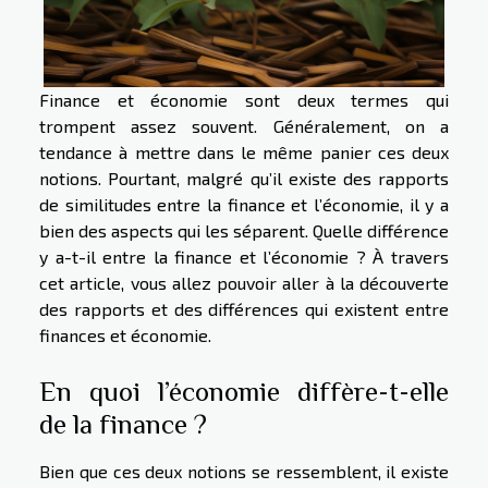
Finance et économie sont deux termes qui
trompent assez souvent. Généralement, on a
tendance à mettre dans le même panier ces deux
notions. Pourtant, malgré qu’il existe des rapports
de similitudes entre la finance et l’économie, il y a
bien des aspects qui les séparent. Quelle différence
y a-t-il entre la finance et l’économie ? À travers
cet article, vous allez pouvoir aller à la découverte
des rapports et des différences qui existent entre
finances et économie.
En quoi l’économie diffère-t-elle
de la finance ?
Bien que ces deux notions se ressemblent, il existe