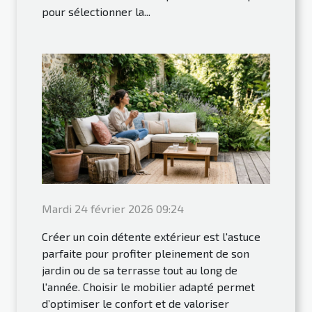
pour sélectionner la...
Mardi 24 février 2026 09:24
Créer un coin détente extérieur est l'astuce
parfaite pour profiter pleinement de son
jardin ou de sa terrasse tout au long de
l'année. Choisir le mobilier adapté permet
d’optimiser le confort et de valoriser