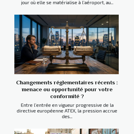
jour où elle se matérialise à l’aéroport, au...
Changements réglementaires récents :
menace ou opportunité pour votre
conformité ?
Entre l’entrée en vigueur progressive de la
directive européenne ATEX, la pression accrue
des...