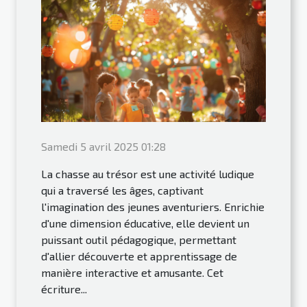
Samedi 5 avril 2025 01:28
La chasse au trésor est une activité ludique
qui a traversé les âges, captivant
l'imagination des jeunes aventuriers. Enrichie
d'une dimension éducative, elle devient un
puissant outil pédagogique, permettant
d'allier découverte et apprentissage de
manière interactive et amusante. Cet
écriture...