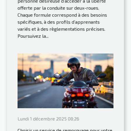
personne désireuse d’accéder à la liberté
offerte par la conduite sur deux-roues.
Chaque formule correspond à des besoins
spécifiques, à des profils d’apprenants
variés et à des règlementations précises.
Poursuivez la...
Lundi 1 décembre 2025 08:26
Choisir un service de remorquage pour votre