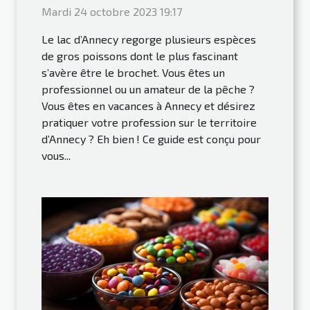
Mardi 24 octobre 2023 19:17
Le lac d’Annecy regorge plusieurs espèces
de gros poissons dont le plus fascinant
s’avère être le brochet. Vous êtes un
professionnel ou un amateur de la pêche ?
Vous êtes en vacances à Annecy et désirez
pratiquer votre profession sur le territoire
d’Annecy ? Eh bien ! Ce guide est conçu pour
vous...