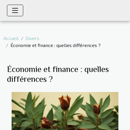
Accueil
Divers
Économie et finance : quelles différences ?
Économie et finance : quelles
différences ?