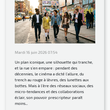
Mardi 16 juin 2026 07:54
Un plan iconique, une silhouette qui tranche,
et la rue s’en empare : pendant des
décennies, le cinéma a dicté l’allure, du
trench au rouge à lèvres, des lunettes aux
bottes. Mais à l’ère des réseaux sociaux, des
micro-tendances et des collaborations
éclair, son pouvoir prescripteur paraît
moins...