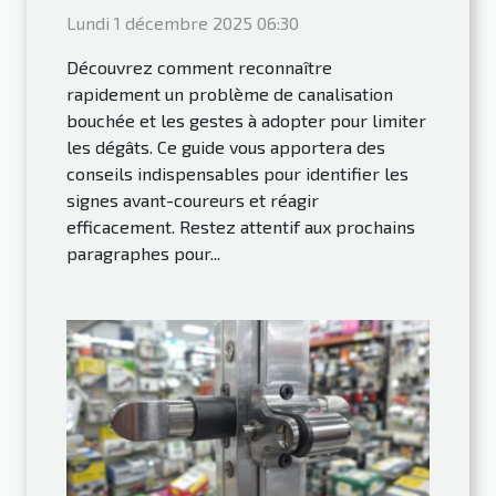
Lundi 1 décembre 2025 06:30
Découvrez comment reconnaître
rapidement un problème de canalisation
bouchée et les gestes à adopter pour limiter
les dégâts. Ce guide vous apportera des
conseils indispensables pour identifier les
signes avant-coureurs et réagir
efficacement. Restez attentif aux prochains
paragraphes pour...