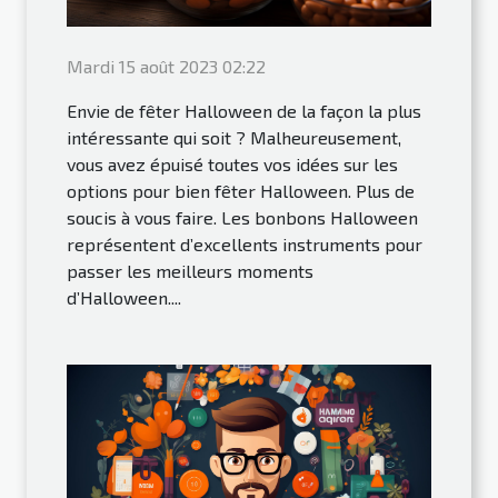
Mardi 15 août 2023 02:22
Envie de fêter Halloween de la façon la plus
intéressante qui soit ? Malheureusement,
vous avez épuisé toutes vos idées sur les
options pour bien fêter Halloween. Plus de
soucis à vous faire. Les bonbons Halloween
représentent d’excellents instruments pour
passer les meilleurs moments
d’Halloween....