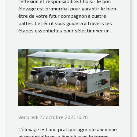
réflexion et responsabilité. Choisir le bon
élevage est primordial pour garantir le bien-
être de votre futur compagnon à quatre
pattes. Cet écrit vous guidera à travers les
étapes essentielles pour sélectionner un...
Vendredi 27 octobre 2023 10:20
L'élevage est une pratique agricole ancienne
et essentielle qui a évolué avec le temps.