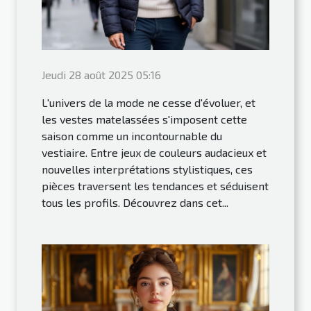
Jeudi 28 août 2025 05:16
L'univers de la mode ne cesse d'évoluer, et
les vestes matelassées s'imposent cette
saison comme un incontournable du
vestiaire. Entre jeux de couleurs audacieux et
nouvelles interprétations stylistiques, ces
pièces traversent les tendances et séduisent
tous les profils. Découvrez dans cet...