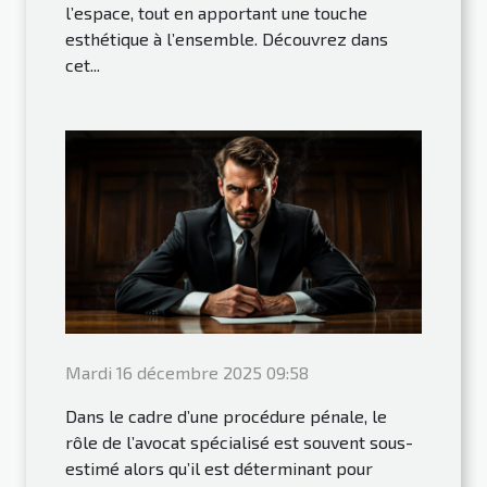
l’espace, tout en apportant une touche
esthétique à l’ensemble. Découvrez dans
cet...
Mardi 16 décembre 2025 09:58
Dans le cadre d’une procédure pénale, le
rôle de l’avocat spécialisé est souvent sous-
estimé alors qu’il est déterminant pour