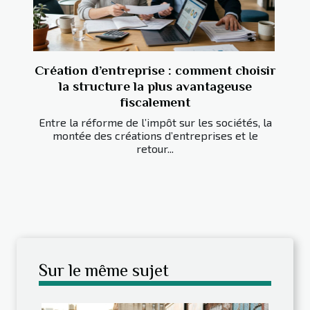
Création d’entreprise : comment choisir
la structure la plus avantageuse
fiscalement
Entre la réforme de l’impôt sur les sociétés, la
montée des créations d’entreprises et le
retour...
Sur le même sujet