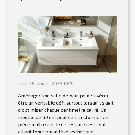
Jeudi 16 janvier 2025 10:16
Aménager une salle de bain peut s'avérer
être un véritable défi, surtout lorsqu'il s'agit
d'optimiser chaque centimètre carré. Un
meuble de 90 cm peut se transformer en
pièce maîtresse de cet espace restreint,
alliant fonctionnalité et esthétique.