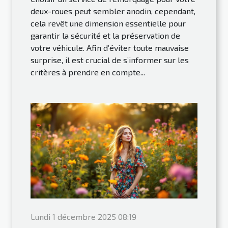
deux-roues peut sembler anodin, cependant,
cela revêt une dimension essentielle pour
garantir la sécurité et la préservation de
votre véhicule. Afin d’éviter toute mauvaise
surprise, il est crucial de s’informer sur les
critères à prendre en compte...
Lundi 1 décembre 2025 08:19