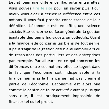
bel et bien une différence flagrante entre elles.
Vous pouvez
lire le site
pour en savoir plus. Pour
mieux vous aider à cerner la différence entre ces
notions, il vous faut prendre connaissance de leur
définition. L’économie est, en effet, une science
sociale. Elle concerne de façon générale la gestion
équitable des biens Individuels ou collectifs. Quant
à la finance, elle concerne les biens de tout genre.
Il peut s’agir de la gestion des biens immobiliers ou
de ressources des particuliers et des entreprises
par exemple. Par ailleurs, en ce qui concerne les
différences entre ces notions, elles se logent dans
le fait que l’économie soit indispensable à la
finance même si la finance ne fait pas vraiment
partie de l’économie. L’économie est alors vue
comme le centre de toute activité d’autant plus que
sans elle, il est pratiquement impossible de
financer tel ou tel projet.