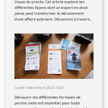
l’issue du procès. Cet article explore les
différentes façons dont un expert en droit
pénal peut transformer le déroulement
d’une affaire judiciaire. Découvrez à travers...
Lundi 1 décembre 2025 15:07
Découvrir les différentes formules de
permis moto est essentiel pour toute