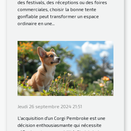
des festivals, des réceptions ou des foires
commerciales, choisir la bonne tente
gonflable peut transformer un espace
ordinaire en une...
Jeudi 26 septembre 2024 21:51
L'acquisition d'un Corgi Pembroke est une
décision enthousiasmante qui nécessite