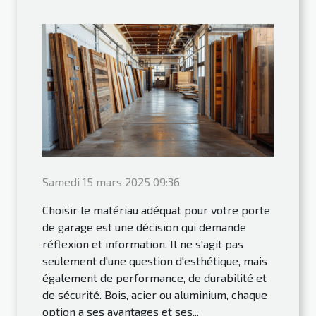
Samedi 15 mars 2025 09:36
Choisir le matériau adéquat pour votre porte
de garage est une décision qui demande
réflexion et information. Il ne s'agit pas
seulement d'une question d'esthétique, mais
également de performance, de durabilité et
de sécurité. Bois, acier ou aluminium, chaque
option a ses avantages et ses...