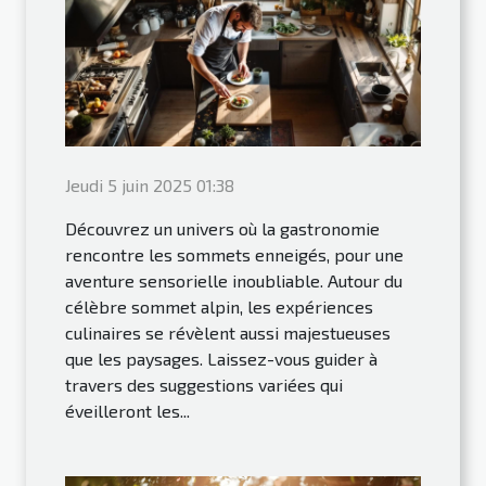
Jeudi 5 juin 2025 01:38
Découvrez un univers où la gastronomie
rencontre les sommets enneigés, pour une
aventure sensorielle inoubliable. Autour du
célèbre sommet alpin, les expériences
culinaires se révèlent aussi majestueuses
que les paysages. Laissez-vous guider à
travers des suggestions variées qui
éveilleront les...