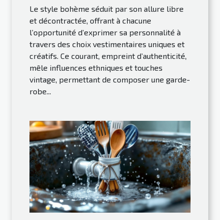
Le style bohème séduit par son allure libre
et décontractée, offrant à chacune
l’opportunité d’exprimer sa personnalité à
travers des choix vestimentaires uniques et
créatifs. Ce courant, empreint d’authenticité,
mêle influences ethniques et touches
vintage, permettant de composer une garde-
robe...