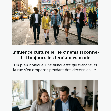
Influence culturelle : le cinéma façonne-
t-il toujours les tendances mode
Un plan iconique, une silhouette qui tranche, et
la rue s’en empare : pendant des décennies, le...