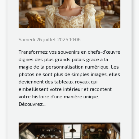
Samedi 26 juillet 2025 10:06
Transformez vos souvenirs en chefs-d'œuvre
dignes des plus grands palais grâce à la
magie de la personnalisation numérique. Les
photos ne sont plus de simples images, elles
deviennent des tableaux royaux qui
embellissent votre intérieur et racontent
votre histoire d'une manière unique.
Découvrez...