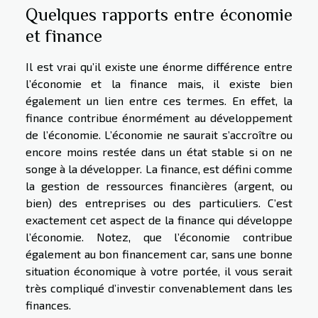
Quelques rapports entre économie
et finance
Il est vrai qu’il existe une énorme différence entre
l’économie et la finance mais, il existe bien
également un lien entre ces termes. En effet, la
finance contribue énormément au développement
de l’économie. L’économie ne saurait s’accroître ou
encore moins restée dans un état stable si on ne
songe à la développer. La finance, est défini comme
la gestion de ressources financières (argent, ou
bien) des entreprises ou des particuliers. C’est
exactement cet aspect de la finance qui développe
l’économie. Notez, que l’économie contribue
également au bon financement car, sans une bonne
situation économique à votre portée, il vous serait
très compliqué d’investir convenablement dans les
finances.