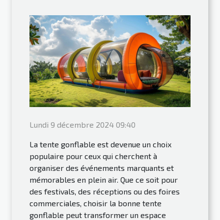
Lundi 9 décembre 2024 09:40
La tente gonflable est devenue un choix
populaire pour ceux qui cherchent à
organiser des événements marquants et
mémorables en plein air. Que ce soit pour
des festivals, des réceptions ou des foires
commerciales, choisir la bonne tente
gonflable peut transformer un espace