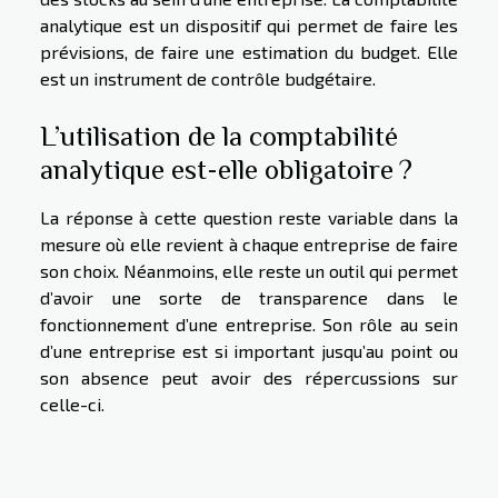
analytique est un dispositif qui permet de faire les
prévisions, de faire une estimation du budget. Elle
est un instrument de contrôle budgétaire.
L’utilisation de la comptabilité
analytique est-elle obligatoire ?
La réponse à cette question reste variable dans la
mesure où elle revient à chaque entreprise de faire
son choix. Néanmoins, elle reste un outil qui permet
d’avoir une sorte de transparence dans le
fonctionnement d’une entreprise. Son rôle au sein
d’une entreprise est si important jusqu’au point ou
son absence peut avoir des répercussions sur
celle-ci.