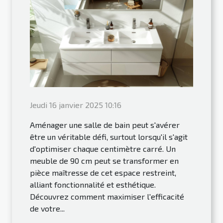
Jeudi 16 janvier 2025 10:16
Aménager une salle de bain peut s'avérer
être un véritable défi, surtout lorsqu'il s'agit
d'optimiser chaque centimètre carré. Un
meuble de 90 cm peut se transformer en
pièce maîtresse de cet espace restreint,
alliant fonctionnalité et esthétique.
Découvrez comment maximiser l'efficacité
de votre...