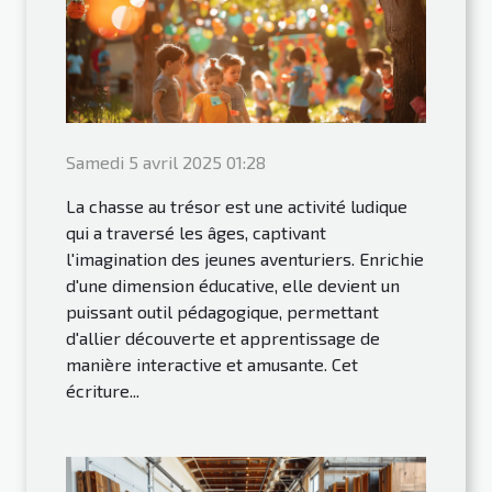
Samedi 5 avril 2025 01:28
La chasse au trésor est une activité ludique
qui a traversé les âges, captivant
l'imagination des jeunes aventuriers. Enrichie
d'une dimension éducative, elle devient un
puissant outil pédagogique, permettant
d'allier découverte et apprentissage de
manière interactive et amusante. Cet
écriture...