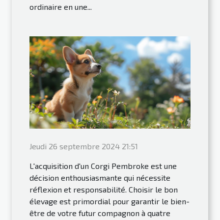
ordinaire en une...
Jeudi 26 septembre 2024 21:51
L'acquisition d'un Corgi Pembroke est une
décision enthousiasmante qui nécessite
réflexion et responsabilité. Choisir le bon
élevage est primordial pour garantir le bien-
être de votre futur compagnon à quatre