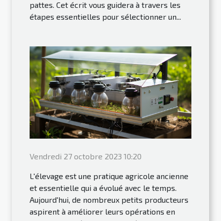
pattes. Cet écrit vous guidera à travers les
étapes essentielles pour sélectionner un...
Vendredi 27 octobre 2023 10:20
L'élevage est une pratique agricole ancienne
et essentielle qui a évolué avec le temps.
Aujourd'hui, de nombreux petits producteurs
aspirent à améliorer leurs opérations en