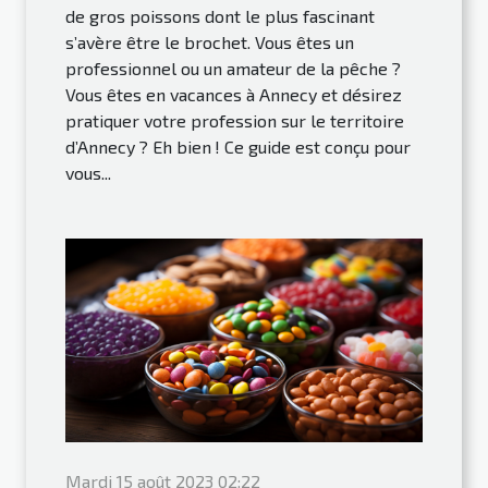
de gros poissons dont le plus fascinant
s’avère être le brochet. Vous êtes un
professionnel ou un amateur de la pêche ?
Vous êtes en vacances à Annecy et désirez
pratiquer votre profession sur le territoire
d’Annecy ? Eh bien ! Ce guide est conçu pour
vous...
Mardi 15 août 2023 02:22