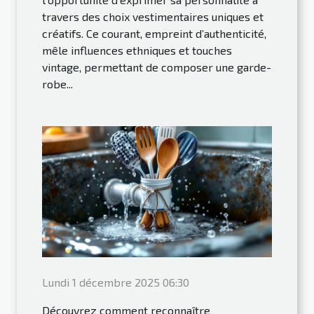
travers des choix vestimentaires uniques et
créatifs. Ce courant, empreint d’authenticité,
mêle influences ethniques et touches
vintage, permettant de composer une garde-
robe...
Lundi 1 décembre 2025 06:30
Découvrez comment reconnaître