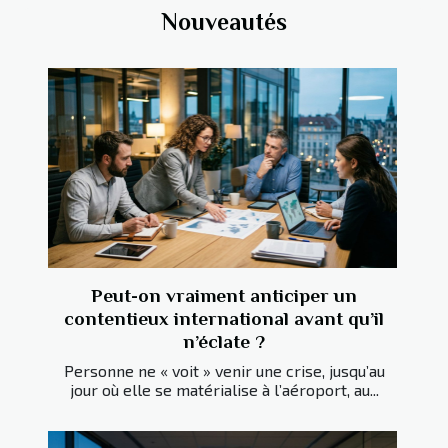
Nouveautés
Peut-on vraiment anticiper un
contentieux international avant qu’il
n’éclate ?
Personne ne « voit » venir une crise, jusqu’au
jour où elle se matérialise à l’aéroport, au...