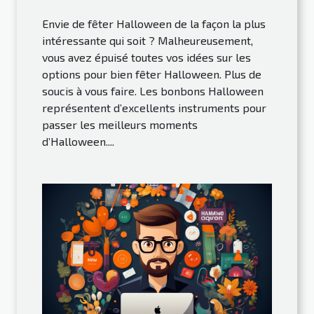
Envie de fêter Halloween de la façon la plus
intéressante qui soit ? Malheureusement,
vous avez épuisé toutes vos idées sur les
options pour bien fêter Halloween. Plus de
soucis à vous faire. Les bonbons Halloween
représentent d’excellents instruments pour
passer les meilleurs moments
d’Halloween....