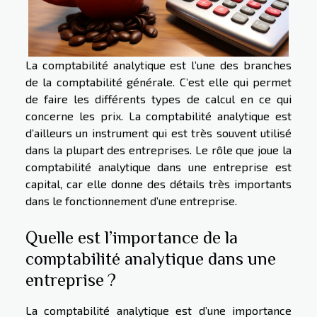
La comptabilité analytique est l’une des branches
de la comptabilité générale. C’est elle qui permet
de faire les différents types de calcul en ce qui
concerne les prix. La comptabilité analytique est
d’ailleurs un instrument qui est très souvent utilisé
dans la plupart des entreprises. Le rôle que joue la
comptabilité analytique dans une entreprise est
capital, car elle donne des détails très importants
dans le fonctionnement d’une entreprise.
Quelle est l’importance de la
comptabilité analytique dans une
entreprise ?
La comptabilité analytique est d’une importance