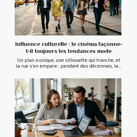
Influence culturelle : le cinéma façonne-
t-il toujours les tendances mode
Un plan iconique, une silhouette qui tranche, et
la rue s’en empare : pendant des décennies, le...