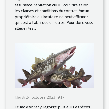
assurance habitation qui lui couvrira selon
les clauses et conditions du contrat. Aucun
propriétaire ou locataire ne peut affirmer
qu’il est à l’abri des sinistres. Pour donc vous
alléger les...
Mardi 24 octobre 2023 19:17
Le lac d’Annecy regorge plusieurs espèces