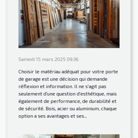
Samedi 15 mars 2025 09:36
Choisir le matériau adéquat pour votre porte
de garage est une décision qui demande
réflexion et information. Il ne s'agit pas
seulement d'une question d'esthétique, mais
également de performance, de durabilité et
de sécurité. Bois, acier ou aluminium, chaque
option a ses avantages et ses...