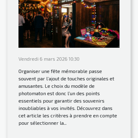
Vendredi 6 mars 2026 10:30
Organiser une fête mémorable passe
souvent par l’ajout de touches originales et
amusantes. Le choix du modèle de
photomaton est donc l’un des points
essentiels pour garantir des souvenirs
inoubliables à vos invités. Découvrez dans
cet article les critères à prendre en compte
pour sélectionner la...