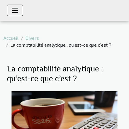
Accueil
Divers
La comptabilité analytique : qu’est-ce que c’est ?
La comptabilité analytique :
qu’est-ce que c’est ?