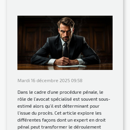
Mardi 16 décembre 2025 09:58
Dans le cadre d’une procédure pénale, le
rôle de l’avocat spécialisé est souvent sous-
estimé alors qu’il est déterminant pour
l’issue du procès. Cet article explore les
différentes façons dont un expert en droit
pénal peut transformer le déroulement