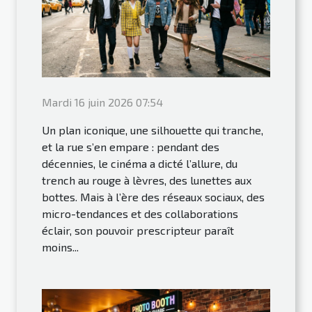
Mardi 16 juin 2026 07:54
Un plan iconique, une silhouette qui tranche,
et la rue s’en empare : pendant des
décennies, le cinéma a dicté l’allure, du
trench au rouge à lèvres, des lunettes aux
bottes. Mais à l’ère des réseaux sociaux, des
micro-tendances et des collaborations
éclair, son pouvoir prescripteur paraît
moins...