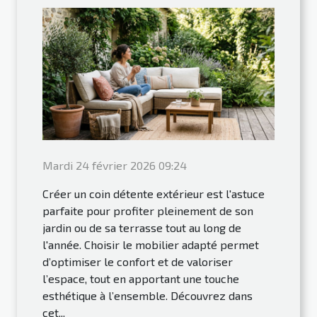
Mardi 24 février 2026 09:24
Créer un coin détente extérieur est l'astuce
parfaite pour profiter pleinement de son
jardin ou de sa terrasse tout au long de
l'année. Choisir le mobilier adapté permet
d’optimiser le confort et de valoriser
l’espace, tout en apportant une touche
esthétique à l’ensemble. Découvrez dans
cet...