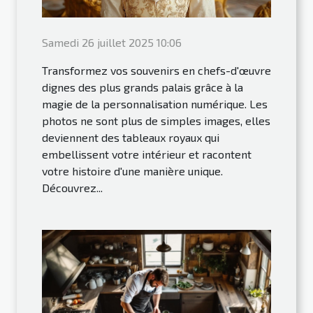
Samedi 26 juillet 2025 10:06
Transformez vos souvenirs en chefs-d'œuvre
dignes des plus grands palais grâce à la
magie de la personnalisation numérique. Les
photos ne sont plus de simples images, elles
deviennent des tableaux royaux qui
embellissent votre intérieur et racontent
votre histoire d'une manière unique.
Découvrez...