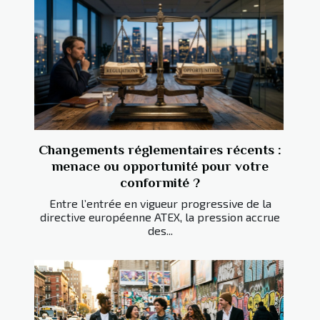
Changements réglementaires récents :
menace ou opportunité pour votre
conformité ?
Entre l’entrée en vigueur progressive de la
directive européenne ATEX, la pression accrue
des...