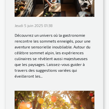
Jeudi 5 juin 2025 01:38
Découvrez un univers où la gastronomie
rencontre les sommets enneigés, pour une
aventure sensorielle inoubliable. Autour du
célèbre sommet alpin, les expériences
culinaires se révèlent aussi majestueuses
que les paysages. Laissez-vous guider à
travers des suggestions variées qui
éveilleront les...