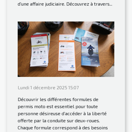
d’une affaire judiciaire. Découvrez à travers...
Lundi 1 décembre 2025 15:07
Découvrir les différentes formules de
permis moto est essentiel pour toute
personne désireuse d’accéder à la liberté
offerte par la conduite sur deux-roues.
Chaque formule correspond à des besoins