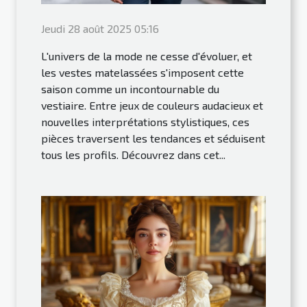
Jeudi 28 août 2025 05:16
L'univers de la mode ne cesse d'évoluer, et
les vestes matelassées s'imposent cette
saison comme un incontournable du
vestiaire. Entre jeux de couleurs audacieux et
nouvelles interprétations stylistiques, ces
pièces traversent les tendances et séduisent
tous les profils. Découvrez dans cet...