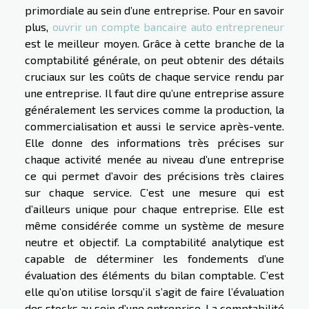
primordiale au sein d’une entreprise. Pour en savoir
plus,
ouvrir un compte bancaire auto entrepreneur
est le meilleur moyen. Grâce à cette branche de la
comptabilité générale, on peut obtenir des détails
cruciaux sur les coûts de chaque service rendu par
une entreprise. Il faut dire qu’une entreprise assure
généralement les services comme la production, la
commercialisation et aussi le service après-vente.
Elle donne des informations très précises sur
chaque activité menée au niveau d’une entreprise
ce qui permet d’avoir des précisions très claires
sur chaque service. C’est une mesure qui est
d’ailleurs unique pour chaque entreprise. Elle est
même considérée comme un système de mesure
neutre et objectif. La comptabilité analytique est
capable de déterminer les fondements d’une
évaluation des éléments du bilan comptable. C’est
elle qu’on utilise lorsqu’il s’agit de faire l’évaluation
des stocks au sein d’une entreprise. La comptabilité