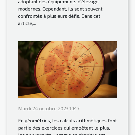
adoptant des équipements d'élevage
modernes. Cependant, ils sont souvent
confrontés à plusieurs défis. Dans cet
article,...
Mardi 24 octobre 2023 19:17
En géométries, les calculs arithmétiques font
partie des exercices qui embêtent le plus,
les apprenants. Lorsque ce chapitre est