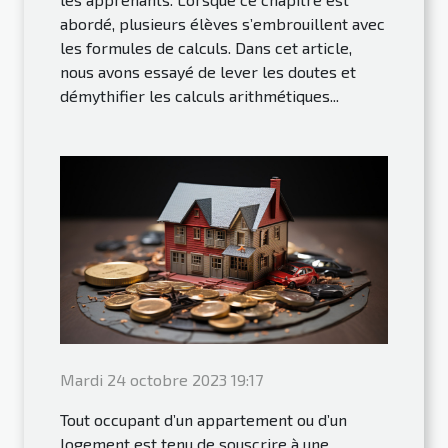
abordé, plusieurs élèves s’embrouillent avec
les formules de calculs. Dans cet article,
nous avons essayé de lever les doutes et
démythifier les calculs arithmétiques...
Mardi 24 octobre 2023 19:17
Tout occupant d’un appartement ou d’un
logement est tenu de souscrire à une