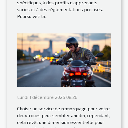
spécifiques, à des profils d’apprenants
variés et à des règlementations précises.
Poursuivez la...
Lundi 1 décembre 2025 08:26
Choisir un service de remorquage pour votre
deux-roues peut sembler anodin, cependant,
cela revêt une dimension essentielle pour