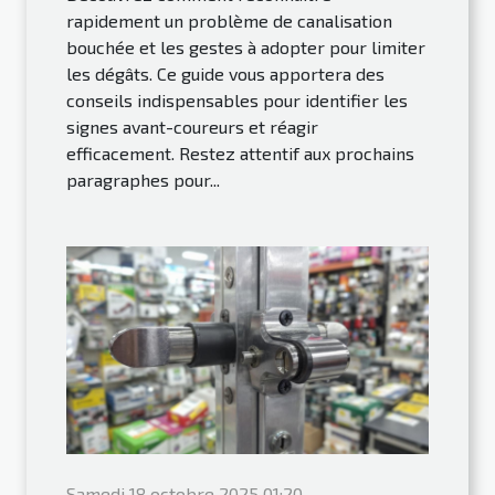
rapidement un problème de canalisation
bouchée et les gestes à adopter pour limiter
les dégâts. Ce guide vous apportera des
conseils indispensables pour identifier les
signes avant-coureurs et réagir
efficacement. Restez attentif aux prochains
paragraphes pour...
Samedi 18 octobre 2025 01:20