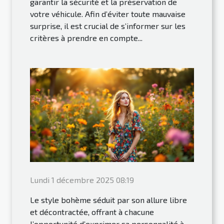
garantir la sécurité et la préservation de
votre véhicule. Afin d’éviter toute mauvaise
surprise, il est crucial de s’informer sur les
critères à prendre en compte...
Lundi 1 décembre 2025 08:19
Le style bohème séduit par son allure libre
et décontractée, offrant à chacune
l’opportunité d’exprimer sa personnalité à