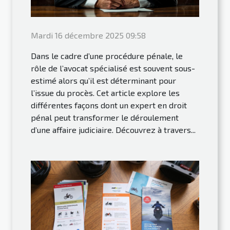
Mardi 16 décembre 2025 09:58
Dans le cadre d’une procédure pénale, le
rôle de l’avocat spécialisé est souvent sous-
estimé alors qu’il est déterminant pour
l’issue du procès. Cet article explore les
différentes façons dont un expert en droit
pénal peut transformer le déroulement
d’une affaire judiciaire. Découvrez à travers...