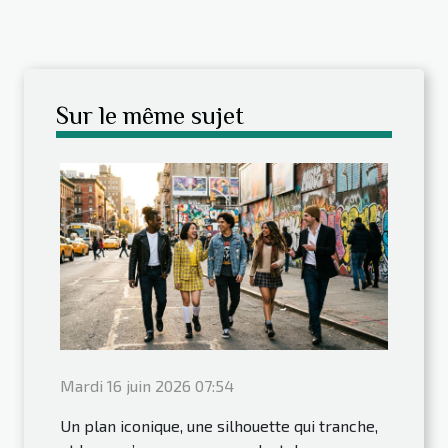
Sur le même sujet
Mardi 16 juin 2026 07:54
Un plan iconique, une silhouette qui tranche,