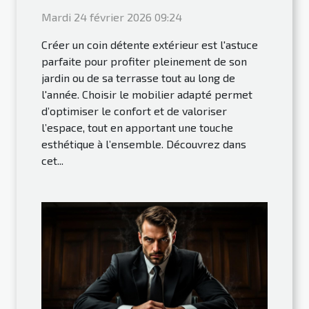
Mardi 24 février 2026 09:24
Créer un coin détente extérieur est l'astuce
parfaite pour profiter pleinement de son
jardin ou de sa terrasse tout au long de
l'année. Choisir le mobilier adapté permet
d’optimiser le confort et de valoriser
l’espace, tout en apportant une touche
esthétique à l’ensemble. Découvrez dans
cet...