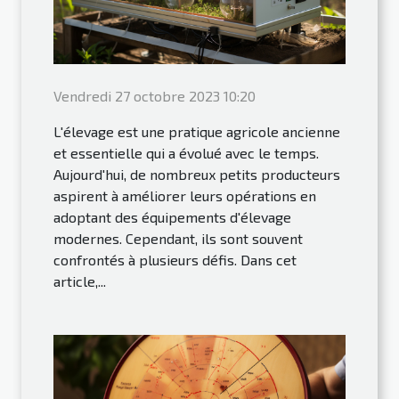
Vendredi 27 octobre 2023 10:20
L'élevage est une pratique agricole ancienne
et essentielle qui a évolué avec le temps.
Aujourd'hui, de nombreux petits producteurs
aspirent à améliorer leurs opérations en
adoptant des équipements d'élevage
modernes. Cependant, ils sont souvent
confrontés à plusieurs défis. Dans cet
article,...