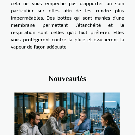
cela ne vous empêche pas d’apporter un soin
particulier sur elles afin de les rendre plus
imperméables. Des bottes qui sont munies d’une
membrane permettant l’étanchéité et la
respiration sont celles qu’il faut préférer. Elles
vous protègeront contre la pluie et évacueront la
vapeur de façon adéquate.
Nouveautés