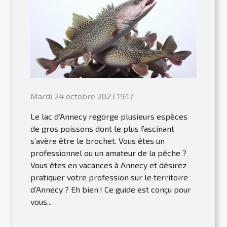
Mardi 24 octobre 2023 19:17
Le lac d’Annecy regorge plusieurs espèces
de gros poissons dont le plus fascinant
s’avère être le brochet. Vous êtes un
professionnel ou un amateur de la pêche ?
Vous êtes en vacances à Annecy et désirez
pratiquer votre profession sur le territoire
d’Annecy ? Eh bien ! Ce guide est conçu pour
vous...