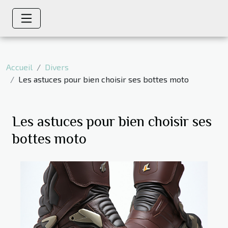
Accueil
Divers
Les astuces pour bien choisir ses bottes moto
Les astuces pour bien choisir ses
bottes moto