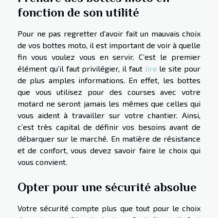
fonction de son utilité
Pour ne pas regretter d’avoir fait un mauvais choix
de vos bottes moto, il est important de voir à quelle
fin vous voulez vous en servir. C’est le premier
élément qu’il faut privilégier, il faut
lire
le site pour
de plus amples informations. En effet, les bottes
que vous utilisez pour des courses avec votre
motard ne seront jamais les mêmes que celles qui
vous aident à travailler sur votre chantier. Ainsi,
c’est très capital de définir vos besoins avant de
débarquer sur le marché. En matière de résistance
et de confort, vous devez savoir faire le choix qui
vous convient.
Opter pour une sécurité absolue
Votre sécurité compte plus que tout pour le choix