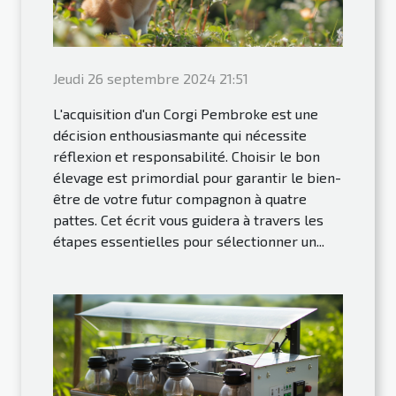
Jeudi 26 septembre 2024 21:51
L'acquisition d'un Corgi Pembroke est une
décision enthousiasmante qui nécessite
réflexion et responsabilité. Choisir le bon
élevage est primordial pour garantir le bien-
être de votre futur compagnon à quatre
pattes. Cet écrit vous guidera à travers les
étapes essentielles pour sélectionner un...