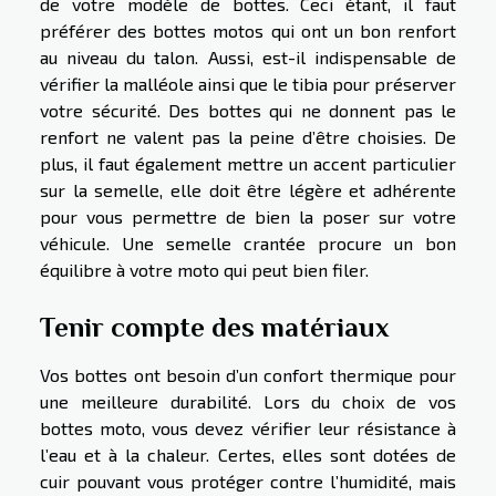
de votre modèle de bottes. Ceci étant, il faut
préférer des bottes motos qui ont un bon renfort
au niveau du talon. Aussi, est-il indispensable de
vérifier la malléole ainsi que le tibia pour préserver
votre sécurité. Des bottes qui ne donnent pas le
renfort ne valent pas la peine d’être choisies. De
plus, il faut également mettre un accent particulier
sur la semelle, elle doit être légère et adhérente
pour vous permettre de bien la poser sur votre
véhicule. Une semelle crantée procure un bon
équilibre à votre moto qui peut bien filer.
Tenir compte des matériaux
Vos bottes ont besoin d’un confort thermique pour
une meilleure durabilité. Lors du choix de vos
bottes moto, vous devez vérifier leur résistance à
l’eau et à la chaleur. Certes, elles sont dotées de
cuir pouvant vous protéger contre l’humidité, mais