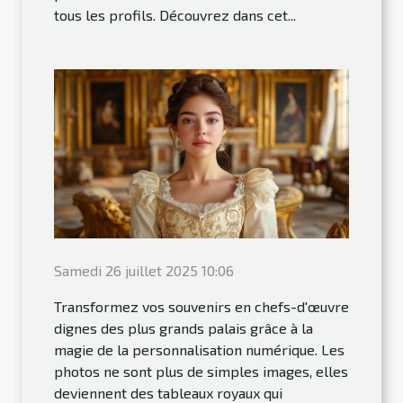
tous les profils. Découvrez dans cet...
Samedi 26 juillet 2025 10:06
Transformez vos souvenirs en chefs-d'œuvre
dignes des plus grands palais grâce à la
magie de la personnalisation numérique. Les
photos ne sont plus de simples images, elles
deviennent des tableaux royaux qui