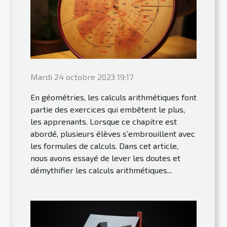
Mardi 24 octobre 2023 19:17
En géométries, les calculs arithmétiques font
partie des exercices qui embêtent le plus,
les apprenants. Lorsque ce chapitre est
abordé, plusieurs élèves s’embrouillent avec
les formules de calculs. Dans cet article,
nous avons essayé de lever les doutes et
démythifier les calculs arithmétiques...