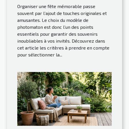
Organiser une fête mémorable passe
souvent par l’ajout de touches originales et
amusantes. Le choix du modèle de
photomaton est donc l’un des points
essentiels pour garantir des souvenirs
inoubliables à vos invités. Découvrez dans
cet article les critères à prendre en compte
pour sélectionner la...