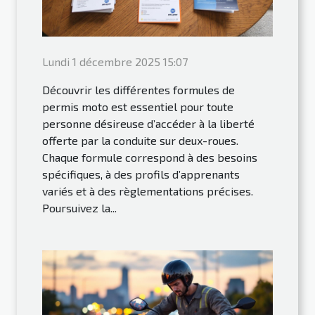
Lundi 1 décembre 2025 15:07
Découvrir les différentes formules de
permis moto est essentiel pour toute
personne désireuse d’accéder à la liberté
offerte par la conduite sur deux-roues.
Chaque formule correspond à des besoins
spécifiques, à des profils d’apprenants
variés et à des règlementations précises.
Poursuivez la...