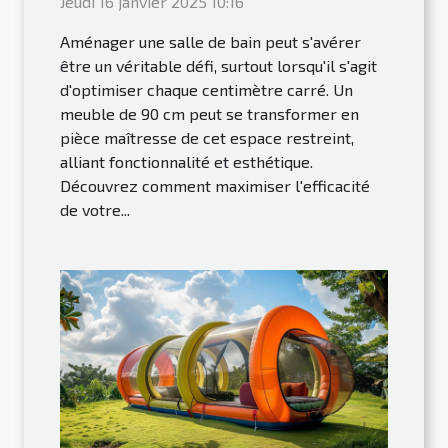
Jeudi 16 janvier 2025 10:16
Aménager une salle de bain peut s'avérer
être un véritable défi, surtout lorsqu'il s'agit
d'optimiser chaque centimètre carré. Un
meuble de 90 cm peut se transformer en
pièce maîtresse de cet espace restreint,
alliant fonctionnalité et esthétique.
Découvrez comment maximiser l'efficacité
de votre...