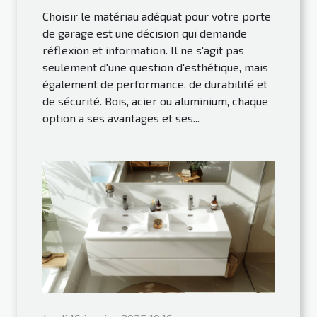
Choisir le matériau adéquat pour votre porte
de garage est une décision qui demande
réflexion et information. Il ne s'agit pas
seulement d'une question d'esthétique, mais
également de performance, de durabilité et
de sécurité. Bois, acier ou aluminium, chaque
option a ses avantages et ses...