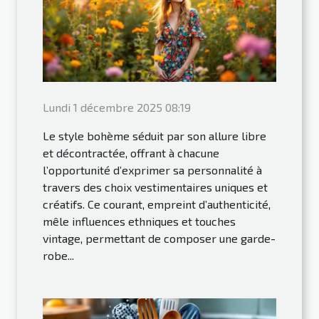
Lundi 1 décembre 2025 08:19
Le style bohème séduit par son allure libre
et décontractée, offrant à chacune
l’opportunité d’exprimer sa personnalité à
travers des choix vestimentaires uniques et
créatifs. Ce courant, empreint d’authenticité,
mêle influences ethniques et touches
vintage, permettant de composer une garde-
robe...