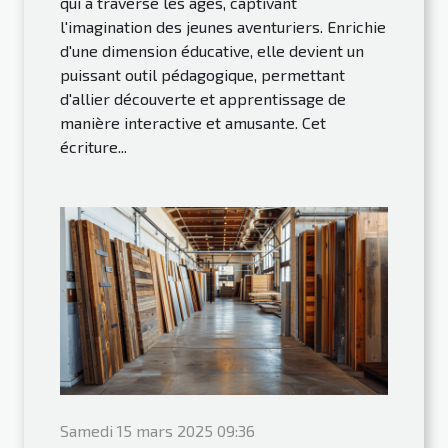
qui a traversé les âges, captivant
l'imagination des jeunes aventuriers. Enrichie
d'une dimension éducative, elle devient un
puissant outil pédagogique, permettant
d'allier découverte et apprentissage de
manière interactive et amusante. Cet
écriture...
Samedi 15 mars 2025 09:36