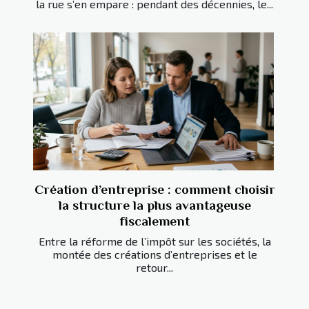
la rue s’en empare : pendant des décennies, le...
Création d’entreprise : comment choisir
la structure la plus avantageuse
fiscalement
Entre la réforme de l’impôt sur les sociétés, la
montée des créations d’entreprises et le
retour...