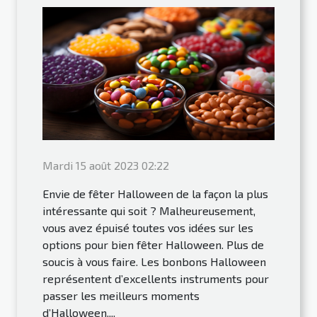
Mardi 15 août 2023 02:22
Envie de fêter Halloween de la façon la plus
intéressante qui soit ? Malheureusement,
vous avez épuisé toutes vos idées sur les
options pour bien fêter Halloween. Plus de
soucis à vous faire. Les bonbons Halloween
représentent d’excellents instruments pour
passer les meilleurs moments
d’Halloween....