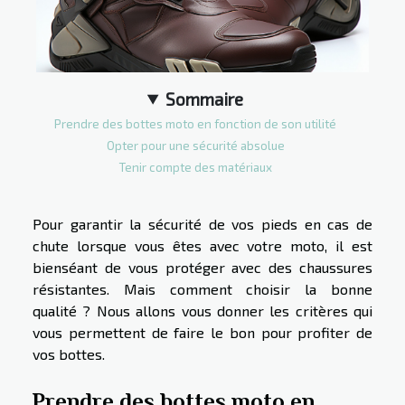
Sommaire
Prendre des bottes moto en fonction de son utilité
Opter pour une sécurité absolue
Tenir compte des matériaux
Pour garantir la sécurité de vos pieds en cas de
chute lorsque vous êtes avec votre moto, il est
bienséant de vous protéger avec des chaussures
résistantes. Mais comment choisir la bonne
qualité ? Nous allons vous donner les critères qui
vous permettent de faire le bon pour profiter de
vos bottes.
Prendre des bottes moto en