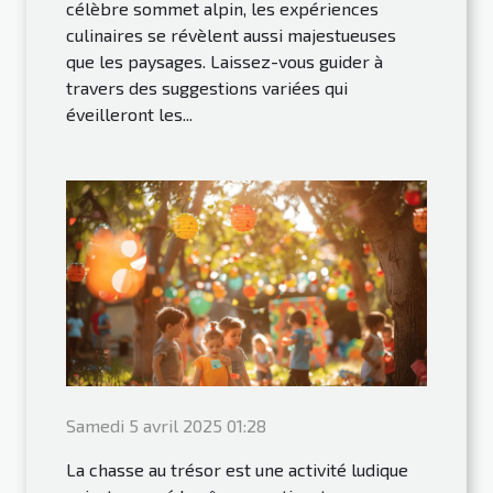
célèbre sommet alpin, les expériences
culinaires se révèlent aussi majestueuses
que les paysages. Laissez-vous guider à
travers des suggestions variées qui
éveilleront les...
Samedi 5 avril 2025 01:28
La chasse au trésor est une activité ludique