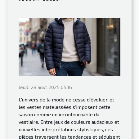
Jeudi 28 août 2025 05:16
L'univers de la mode ne cesse d'évoluer, et
les vestes matelassées s'imposent cette
saison comme un incontournable du
vestiaire. Entre jeux de couleurs audacieux et
nouvelles interprétations stylistiques, ces
pièces traversent les tendances et séduisent