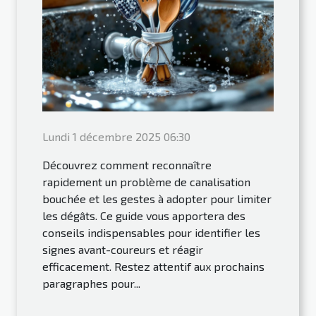
Lundi 1 décembre 2025 06:30
Découvrez comment reconnaître
rapidement un problème de canalisation
bouchée et les gestes à adopter pour limiter
les dégâts. Ce guide vous apportera des
conseils indispensables pour identifier les
signes avant-coureurs et réagir
efficacement. Restez attentif aux prochains
paragraphes pour...