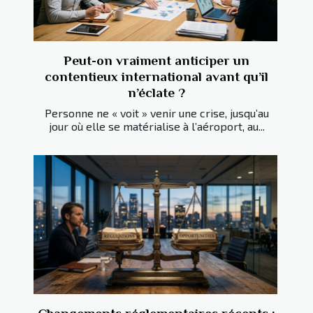
Peut-on vraiment anticiper un
contentieux international avant qu’il
n’éclate ?
Personne ne « voit » venir une crise, jusqu’au
jour où elle se matérialise à l’aéroport, au...