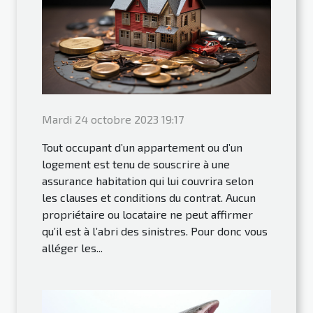
Mardi 24 octobre 2023 19:17
Tout occupant d’un appartement ou d’un
logement est tenu de souscrire à une
assurance habitation qui lui couvrira selon
les clauses et conditions du contrat. Aucun
propriétaire ou locataire ne peut affirmer
qu’il est à l’abri des sinistres. Pour donc vous
alléger les...