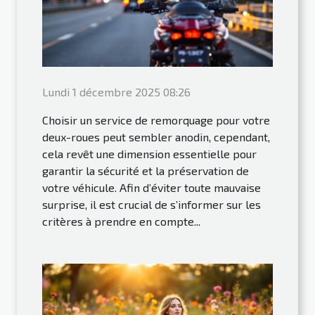
Lundi 1 décembre 2025 08:26
Choisir un service de remorquage pour votre
deux-roues peut sembler anodin, cependant,
cela revêt une dimension essentielle pour
garantir la sécurité et la préservation de
votre véhicule. Afin d’éviter toute mauvaise
surprise, il est crucial de s’informer sur les
critères à prendre en compte...