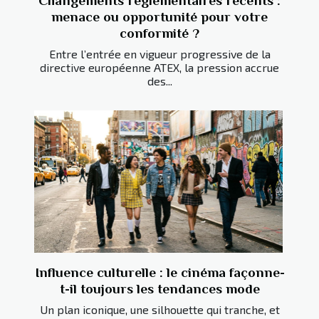
Changements réglementaires récents :
menace ou opportunité pour votre
conformité ?
Entre l’entrée en vigueur progressive de la
directive européenne ATEX, la pression accrue
des...
Influence culturelle : le cinéma façonne-
t-il toujours les tendances mode
Un plan iconique, une silhouette qui tranche, et