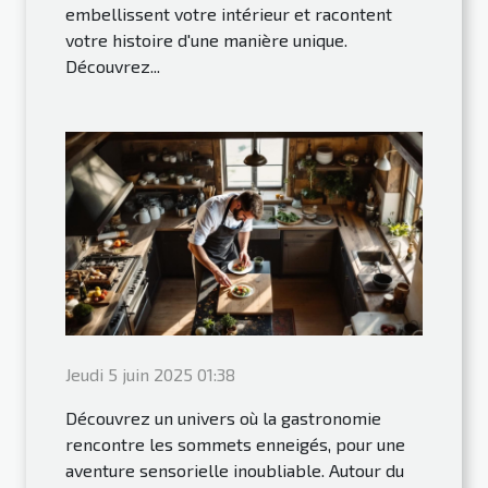
embellissent votre intérieur et racontent
votre histoire d'une manière unique.
Découvrez...
Jeudi 5 juin 2025 01:38
Découvrez un univers où la gastronomie
rencontre les sommets enneigés, pour une
aventure sensorielle inoubliable. Autour du