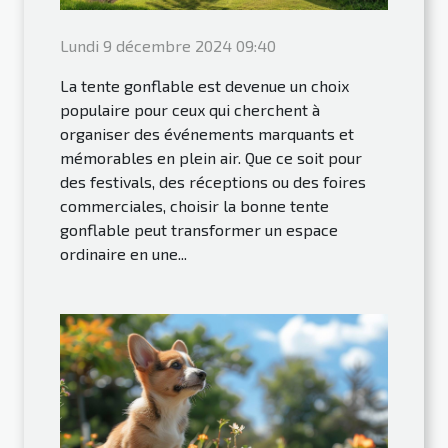
Lundi 9 décembre 2024 09:40
La tente gonflable est devenue un choix
populaire pour ceux qui cherchent à
organiser des événements marquants et
mémorables en plein air. Que ce soit pour
des festivals, des réceptions ou des foires
commerciales, choisir la bonne tente
gonflable peut transformer un espace
ordinaire en une...