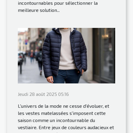
incontournables pour sélectionner la
meilleure solution...
Jeudi 28 août 2025 05:16
L'univers de la mode ne cesse d'évoluer, et
les vestes matelassées s'imposent cette
saison comme un incontournable du
vestiaire. Entre jeux de couleurs audacieux et