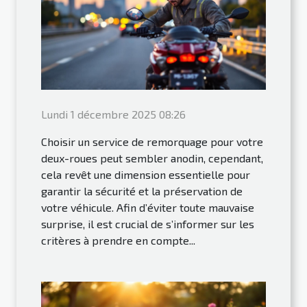
Lundi 1 décembre 2025 08:26
Choisir un service de remorquage pour votre
deux-roues peut sembler anodin, cependant,
cela revêt une dimension essentielle pour
garantir la sécurité et la préservation de
votre véhicule. Afin d’éviter toute mauvaise
surprise, il est crucial de s’informer sur les
critères à prendre en compte...