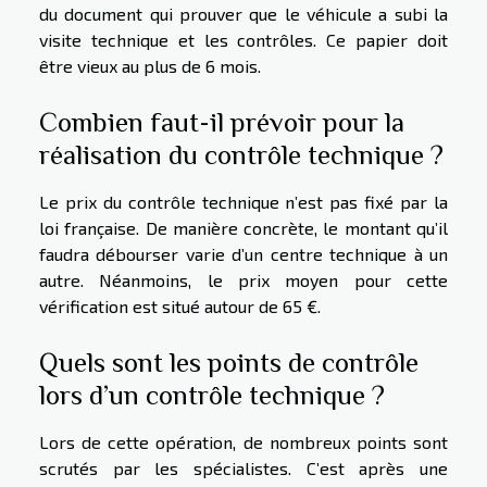
du document qui prouver que le véhicule a subi la
visite technique et les contrôles. Ce papier doit
être vieux au plus de 6 mois.
Combien faut-il prévoir pour la
réalisation du contrôle technique ?
Le prix du contrôle technique n’est pas fixé par la
loi française. De manière concrète, le montant qu’il
faudra débourser varie d’un centre technique à un
autre. Néanmoins, le prix moyen pour cette
vérification est situé autour de 65 €.
Quels sont les points de contrôle
lors d’un contrôle technique ?
Lors de cette opération, de nombreux points sont
scrutés par les spécialistes. C’est après une