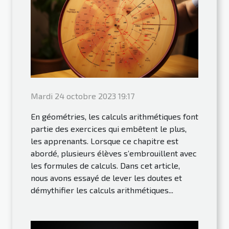
Mardi 24 octobre 2023 19:17
En géométries, les calculs arithmétiques font
partie des exercices qui embêtent le plus,
les apprenants. Lorsque ce chapitre est
abordé, plusieurs élèves s’embrouillent avec
les formules de calculs. Dans cet article,
nous avons essayé de lever les doutes et
démythifier les calculs arithmétiques...