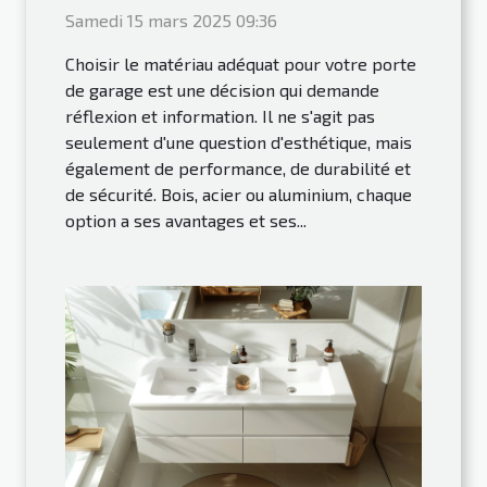
Samedi 15 mars 2025 09:36
Choisir le matériau adéquat pour votre porte
de garage est une décision qui demande
réflexion et information. Il ne s'agit pas
seulement d'une question d'esthétique, mais
également de performance, de durabilité et
de sécurité. Bois, acier ou aluminium, chaque
option a ses avantages et ses...