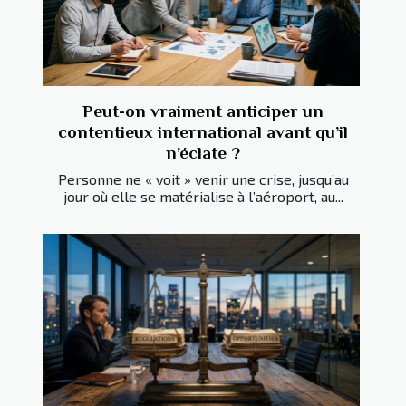
Peut-on vraiment anticiper un
contentieux international avant qu’il
n’éclate ?
Personne ne « voit » venir une crise, jusqu’au
jour où elle se matérialise à l’aéroport, au...