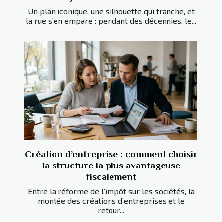
Un plan iconique, une silhouette qui tranche, et
la rue s’en empare : pendant des décennies, le...
Création d’entreprise : comment choisir
la structure la plus avantageuse
fiscalement
Entre la réforme de l’impôt sur les sociétés, la
montée des créations d’entreprises et le
retour...