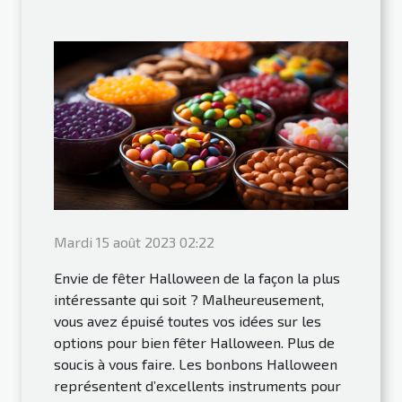
Mardi 15 août 2023 02:22
Envie de fêter Halloween de la façon la plus
intéressante qui soit ? Malheureusement,
vous avez épuisé toutes vos idées sur les
options pour bien fêter Halloween. Plus de
soucis à vous faire. Les bonbons Halloween
représentent d’excellents instruments pour