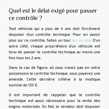
Quel est le délai exigé pour passer
ce contrôle ?
Tout véhicule qui a plus de 4 ans doit forcément
disposer d’un contrôle technique. Pour en savoir
plus sur ce contrôle, faites un tour
sur ce site
. D’un
autre côté, chaque propriétaire d’un véhicule est
tenu de passer le contrôle technique au moins une
fois tous les 2 ans.
Dans le cas de figure, où vous n’avez pas en votre
possession le contrôle technique, vous payerez une
amende. Cette dernière s’élève à la modique
somme de 135 €.
Il est important de rappeler que le contrôle
technique est aussi nécessaire pour la vente des
engins motorisés. En fait, le vendeur doit disposer