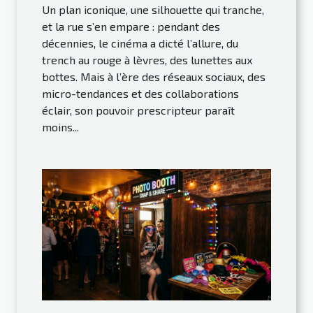
Un plan iconique, une silhouette qui tranche,
et la rue s’en empare : pendant des
décennies, le cinéma a dicté l’allure, du
trench au rouge à lèvres, des lunettes aux
bottes. Mais à l’ère des réseaux sociaux, des
micro-tendances et des collaborations
éclair, son pouvoir prescripteur paraît
moins...