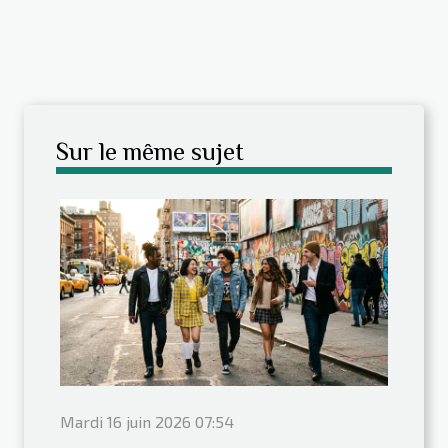
Sur le même sujet
Mardi 16 juin 2026 07:54