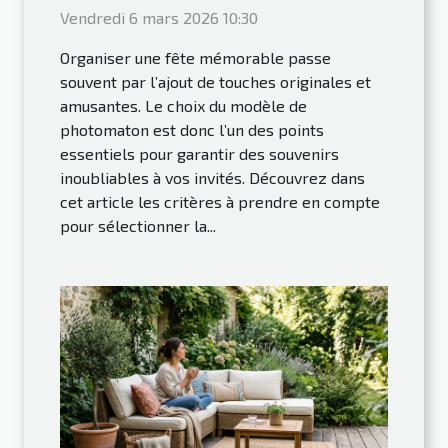
Vendredi 6 mars 2026 10:30
Organiser une fête mémorable passe
souvent par l’ajout de touches originales et
amusantes. Le choix du modèle de
photomaton est donc l’un des points
essentiels pour garantir des souvenirs
inoubliables à vos invités. Découvrez dans
cet article les critères à prendre en compte
pour sélectionner la...