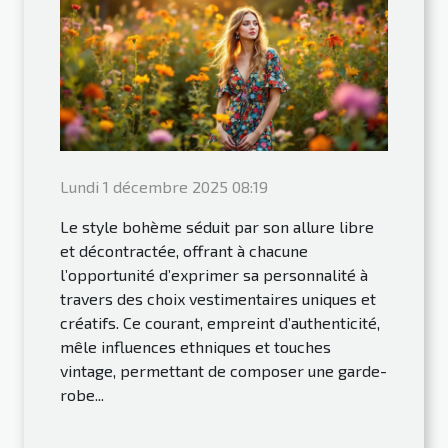
Lundi 1 décembre 2025 08:19
Le style bohème séduit par son allure libre
et décontractée, offrant à chacune
l’opportunité d’exprimer sa personnalité à
travers des choix vestimentaires uniques et
créatifs. Ce courant, empreint d’authenticité,
mêle influences ethniques et touches
vintage, permettant de composer une garde-
robe...