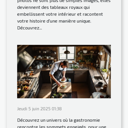
photos ne sont plus de simples images, elles
deviennent des tableaux royaux qui
embellissent votre intérieur et racontent
votre histoire d'une manière unique.
Découvrez...
Jeudi 5 juin 2025 01:38
Découvrez un univers où la gastronomie
rencontre les sommets enneigés, pour une