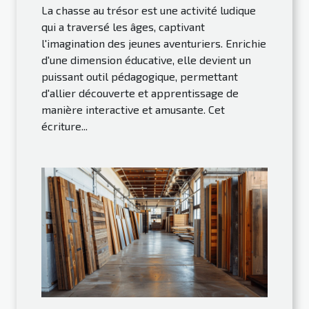
La chasse au trésor est une activité ludique
qui a traversé les âges, captivant
l'imagination des jeunes aventuriers. Enrichie
d'une dimension éducative, elle devient un
puissant outil pédagogique, permettant
d'allier découverte et apprentissage de
manière interactive et amusante. Cet
écriture...