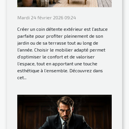
Mardi 24 février 2026 09:24
Créer un coin détente extérieur est l'astuce
parfaite pour profiter pleinement de son
jardin ou de sa terrasse tout au long de
l'année. Choisir le mobilier adapté permet
d’optimiser le confort et de valoriser
l’espace, tout en apportant une touche
esthétique à l’ensemble. Découvrez dans
cet...