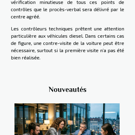
vérification minutieuse de tous ces points de
contrôles que le procès-verbal sera délivré par le
centre agréé.
Les contrôleurs techniques prêtent une attention
particulière aux véhicules diesel. Dans certains cas
de figure, une contre-visite de la voiture peut être
nécessaire, surtout si la première visite n’a pas été
bien réalisée.
Nouveautés