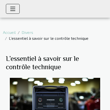
Accueil
Divers
L’essentiel à savoir sur le contrôle technique
L’essentiel à savoir sur le
contrôle technique