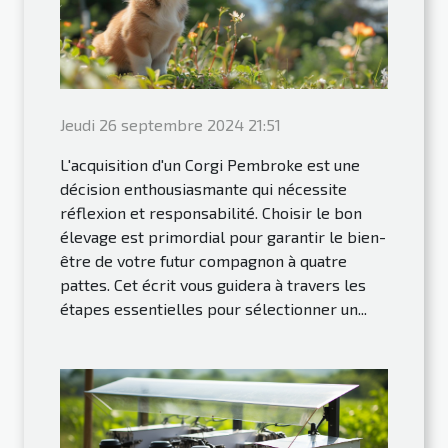
Jeudi 26 septembre 2024 21:51
L'acquisition d'un Corgi Pembroke est une
décision enthousiasmante qui nécessite
réflexion et responsabilité. Choisir le bon
élevage est primordial pour garantir le bien-
être de votre futur compagnon à quatre
pattes. Cet écrit vous guidera à travers les
étapes essentielles pour sélectionner un...