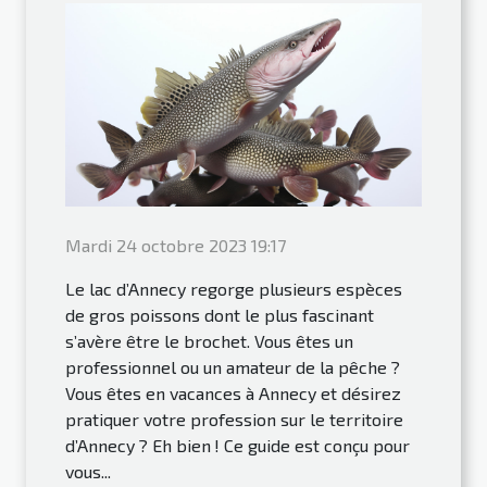
Mardi 24 octobre 2023 19:17
Le lac d’Annecy regorge plusieurs espèces
de gros poissons dont le plus fascinant
s’avère être le brochet. Vous êtes un
professionnel ou un amateur de la pêche ?
Vous êtes en vacances à Annecy et désirez
pratiquer votre profession sur le territoire
d’Annecy ? Eh bien ! Ce guide est conçu pour
vous...