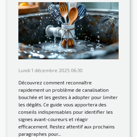
Lundi 1 décembre 2025 06:30
Découvrez comment reconnaître
rapidement un problème de canalisation
bouchée et les gestes à adopter pour limiter
les dégâts. Ce guide vous apportera des
conseils indispensables pour identifier les
signes avant-coureurs et réagir
efficacement. Restez attentif aux prochains
paragraphes pour...