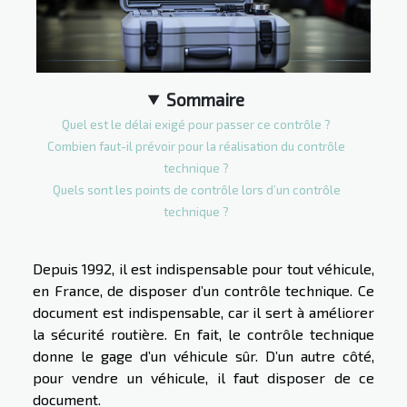
Sommaire
Quel est le délai exigé pour passer ce contrôle ?
Combien faut-il prévoir pour la réalisation du contrôle
technique ?
Quels sont les points de contrôle lors d’un contrôle
technique ?
Depuis 1992, il est indispensable pour tout véhicule,
en France, de disposer d’un contrôle technique. Ce
document est indispensable, car il sert à améliorer
la sécurité routière. En fait, le contrôle technique
donne le gage d’un véhicule sûr. D’un autre côté,
pour vendre un véhicule, il faut disposer de ce
document.