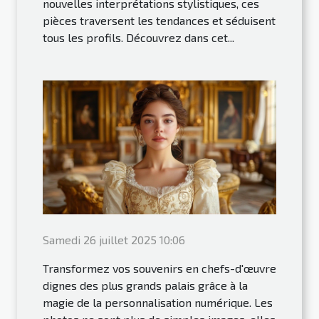
nouvelles interprétations stylistiques, ces
pièces traversent les tendances et séduisent
tous les profils. Découvrez dans cet...
Samedi 26 juillet 2025 10:06
Transformez vos souvenirs en chefs-d'œuvre
dignes des plus grands palais grâce à la
magie de la personnalisation numérique. Les