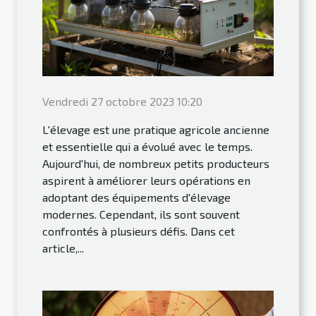
Vendredi 27 octobre 2023 10:20
L'élevage est une pratique agricole ancienne
et essentielle qui a évolué avec le temps.
Aujourd'hui, de nombreux petits producteurs
aspirent à améliorer leurs opérations en
adoptant des équipements d'élevage
modernes. Cependant, ils sont souvent
confrontés à plusieurs défis. Dans cet
article,...