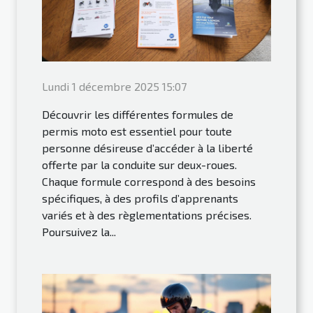
Lundi 1 décembre 2025 15:07
Découvrir les différentes formules de
permis moto est essentiel pour toute
personne désireuse d’accéder à la liberté
offerte par la conduite sur deux-roues.
Chaque formule correspond à des besoins
spécifiques, à des profils d’apprenants
variés et à des règlementations précises.
Poursuivez la...