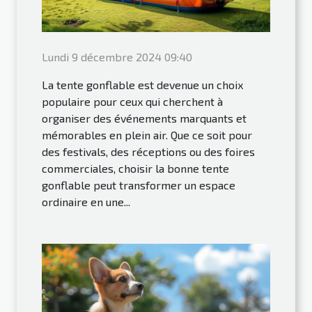
Lundi 9 décembre 2024 09:40
La tente gonflable est devenue un choix
populaire pour ceux qui cherchent à
organiser des événements marquants et
mémorables en plein air. Que ce soit pour
des festivals, des réceptions ou des foires
commerciales, choisir la bonne tente
gonflable peut transformer un espace
ordinaire en une...