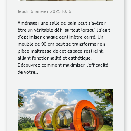
Jeudi 16 janvier 2025 10:16
Aménager une salle de bain peut s'avérer
être un véritable défi, surtout lorsqu'il s'agit
d'optimiser chaque centimètre carré. Un
meuble de 90 cm peut se transformer en
pièce maîtresse de cet espace restreint,
alliant fonctionnalité et esthétique.
Découvrez comment maximiser l'efficacité
de votre...