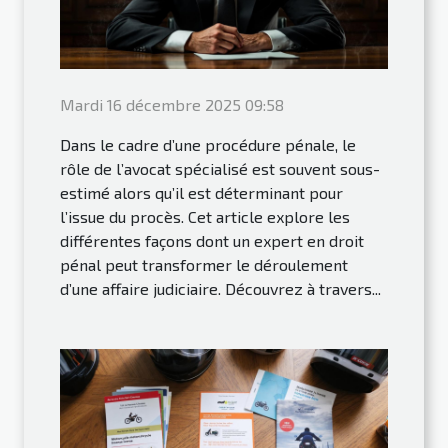
Mardi 16 décembre 2025 09:58
Dans le cadre d’une procédure pénale, le
rôle de l’avocat spécialisé est souvent sous-
estimé alors qu’il est déterminant pour
l’issue du procès. Cet article explore les
différentes façons dont un expert en droit
pénal peut transformer le déroulement
d’une affaire judiciaire. Découvrez à travers...