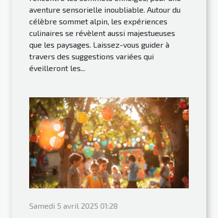
aventure sensorielle inoubliable. Autour du
célèbre sommet alpin, les expériences
culinaires se révèlent aussi majestueuses
que les paysages. Laissez-vous guider à
travers des suggestions variées qui
éveilleront les...
Samedi 5 avril 2025 01:28