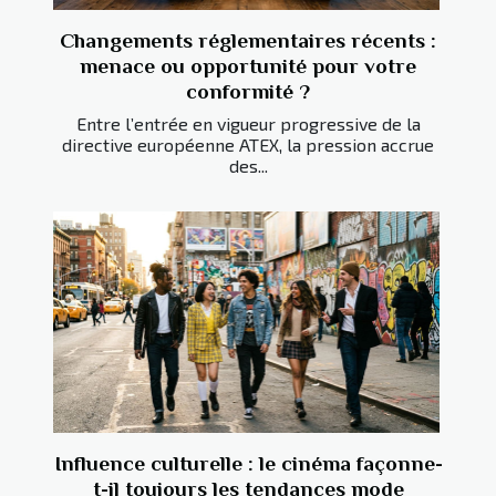
Changements réglementaires récents :
menace ou opportunité pour votre
conformité ?
Entre l’entrée en vigueur progressive de la
directive européenne ATEX, la pression accrue
des...
Influence culturelle : le cinéma façonne-
t-il toujours les tendances mode