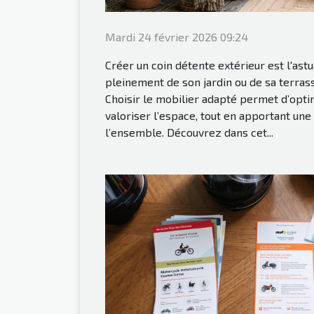
Mardi 24 février 2026 09:24
Créer un coin détente extérieur est l'ast
pleinement de son jardin ou de sa terrass
Choisir le mobilier adapté permet d’opti
valoriser l’espace, tout en apportant une
l’ensemble. Découvrez dans cet...