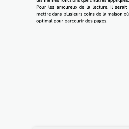
Pour les amoureux de la lecture, il serait 
mettre dans plusieurs coins de la maison où 
optimal pour parcourir des pages.