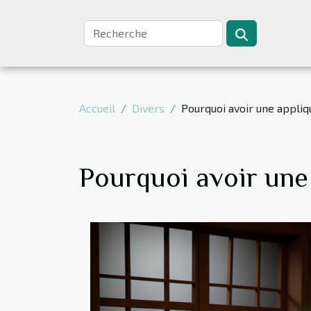
Accueil
Divers
Pourquoi avoir une appliq
Pourquoi avoir une 