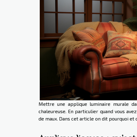
Mettre une applique luminaire murale da
chaleureuse. En particulier quand vous avez 
de maux. Dans cet article on dit pourquoi et