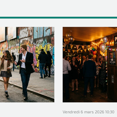
Vendredi 6 mars 2026 10:30