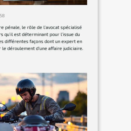
58
e pénale, le rôle de l’avocat spécialisé
s qu’il est déterminant pour l’issue du
les différentes façons dont un expert en
le déroulement d’une affaire judiciaire.