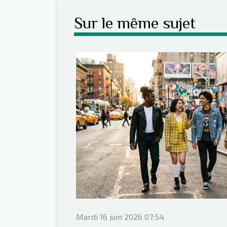
Sur le même sujet
Mardi 16 juin 2026 07:54