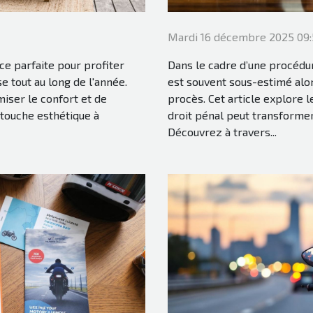
Mardi 16 décembre 2025 09:
uce parfaite pour profiter
Dans le cadre d’une procédur
e tout au long de l'année.
est souvent sous-estimé alor
miser le confort et de
procès. Cet article explore 
 touche esthétique à
droit pénal peut transformer 
Découvrez à travers...