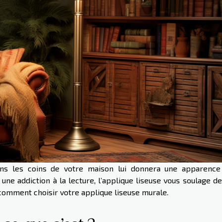
ns les coins de votre maison lui donnera une apparence
une addiction à la lecture, l’applique liseuse vous soulage d
 comment choisir votre applique liseuse murale.