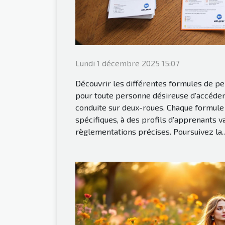
Lundi 1 décembre 2025 15:07
Découvrir les différentes formules de p
pour toute personne désireuse d’accéder à
conduite sur deux-roues. Chaque formule
spécifiques, à des profils d’apprenants va
règlementations précises. Poursuivez la..