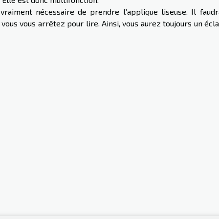
vraiment nécessaire de prendre l’applique liseuse. Il faudra
vous vous arrêtez pour lire. Ainsi, vous aurez toujours un écl